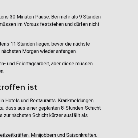
tens 30 Minuten Pause. Bei mehr als 9 Stunden
 müssen im Voraus feststehen und dürfen nicht
ens 11 Stunden liegen, bevor die nächste
am nächsten Morgen wieder anfangen.
n- und Feiertagsarbeit, aber diese müssen
n.
offen ist
 in Hotels und Restaurants. Krankmeldungen,
zu, dass aus einer geplanten 8-Stunden-Schicht
 zur nächsten Schicht kürzer ausfällt als
zeitkräften, Minijobbern und Saisonkräften.