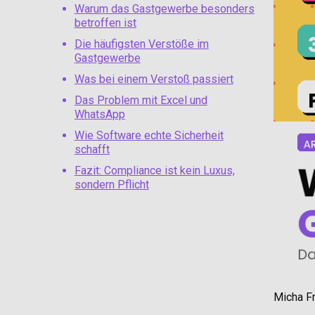
Warum das Gastgewerbe besonders
betroffen ist
Die häufigsten Verstöße im
Gastgewerbe
Was bei einem Verstoß passiert
Das Problem mit Excel und
WhatsApp
Wie Software echte Sicherheit
schafft
Fazit: Compliance ist kein Luxus,
sondern Pflicht
Micha F