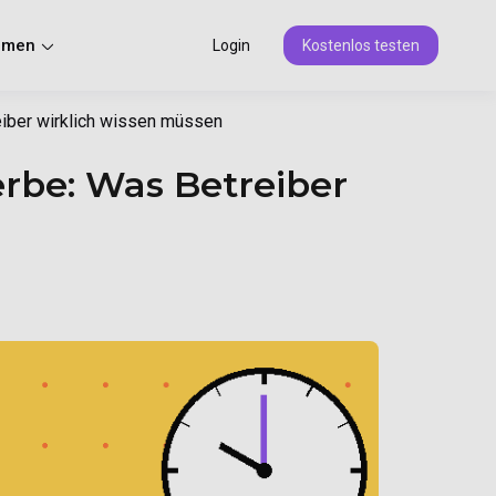
hmen
Login
Kostenlos testen
iber wirklich wissen müssen
rbe: Was Betreiber