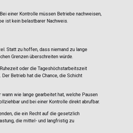
 Bei einer Kontrolle müssen Betriebe nachweisen,
e ist kein belastbarer Nachweis.
el. Statt zu hoffen, dass niemand zu lange
lichen Grenzen überschreiten würde.
 Ruhezeit oder die Tageshöchstarbeitszeit
 Der Betrieb hat die Chance, die Schicht
er wann wie lange gearbeitet hat, welche Pausen
lziehbar und bei einer Kontrolle direkt abrufbar.
tenden, die ein Recht auf die gesetzlich
ung, die mittel- und langfristig zu