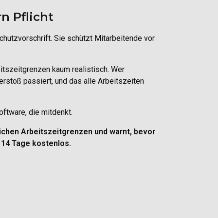
n Pflicht
chutzvorschrift. Sie schützt Mitarbeitende vor
itszeitgrenzen kaum realistisch. Wer
erstoß passiert, und das alle Arbeitszeiten
oftware, die mitdenkt.
lichen Arbeitszeitgrenzen und warnt, bevor
 14 Tage kostenlos.