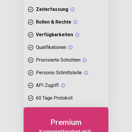
Zeiterfassung
Rollen & Rechte
Verfügbarkeiten
Qualifikationen
Priorisierte Schichten
Personio Schnittstelle
API Zugriff
60 Tage Protokoll
Premium
Komplettpaket mit