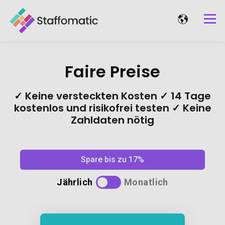
Faire Preise
✓ Keine versteckten Kosten ✓ 14 Tage
kostenlos und risikofrei testen ✓ Keine
Zahldaten nötig
Spare bis zu 17%
Jährlich
Monatlich