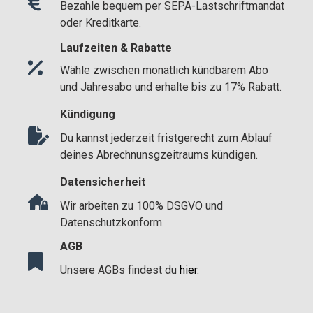
Bezahle bequem per SEPA-Lastschriftmandat
oder Kreditkarte.
Laufzeiten & Rabatte
Wähle zwischen monatlich kündbarem Abo
und Jahresabo und erhalte bis zu 17% Rabatt.
Kündigung
Du kannst jederzeit fristgerecht zum Ablauf
deines Abrechnunsgzeitraums kündigen.
Datensicherheit
Wir arbeiten zu 100% DSGVO und
Datenschutzkonform.
AGB
Unsere AGBs findest du
hier
.