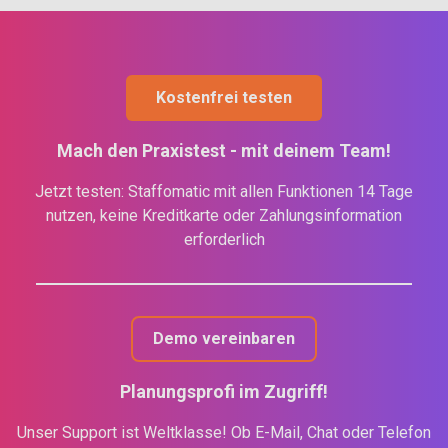
Kostenfrei testen
Mach den Praxistest - mit deinem Team!
Jetzt testen: Staffomatic mit allen Funktionen 14 Tage
nutzen, keine Kreditkarte oder Zahlungsinformation
erforderlich
Demo vereinbaren
Planungsprofi im Zugriff!
Unser Support ist Weltklasse! Ob E-Mail, Chat oder Telefon