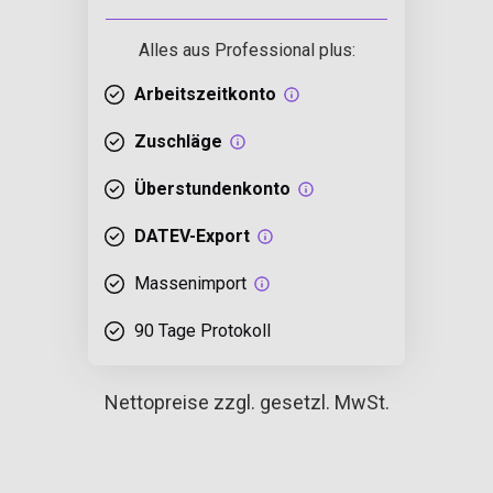
Alles aus Professional plus:
Arbeitszeitkonto
Zuschläge
Überstundenkonto
DATEV-Export
Massenimport
90 Tage Protokoll
Nettopreise
zzgl. gesetzl. MwSt.