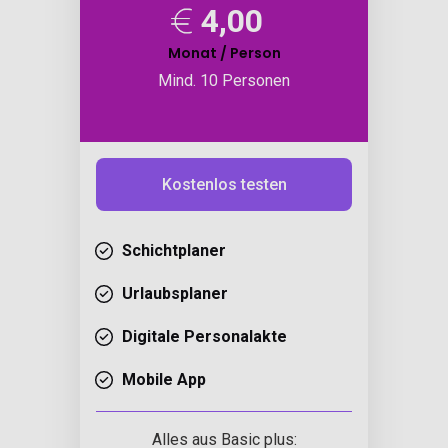
4,00
Monat / Person
Mind. 10 Personen
Kostenlos testen
Schichtplaner
Urlaubsplaner
Digitale Personalakte
Mobile App
Alles aus Basic plus: