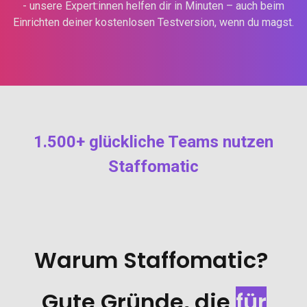
- unsere Expert:innen helfen dir in Minuten – auch beim
Einrichten deiner kostenlosen Testversion, wenn du magst.
1.500+ glückliche Teams nutzen
Staffomatic
Warum Staffomatic?
Gute Gründe, die
für