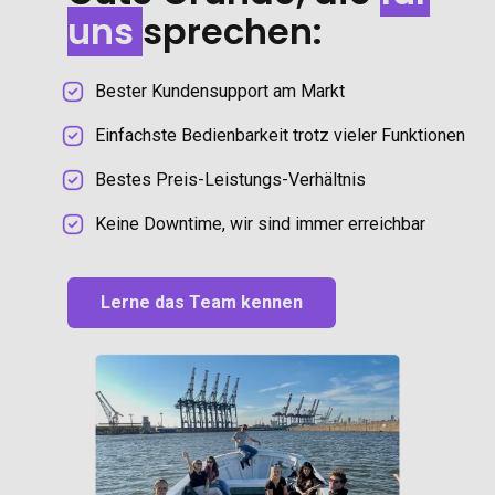
uns
sprechen:
Bester Kundensupport am Markt
Einfachste Bedienbarkeit trotz vieler Funktionen
Bestes Preis-Leistungs-Verhältnis
Keine Downtime, wir sind immer erreichbar
Lerne das Team kennen