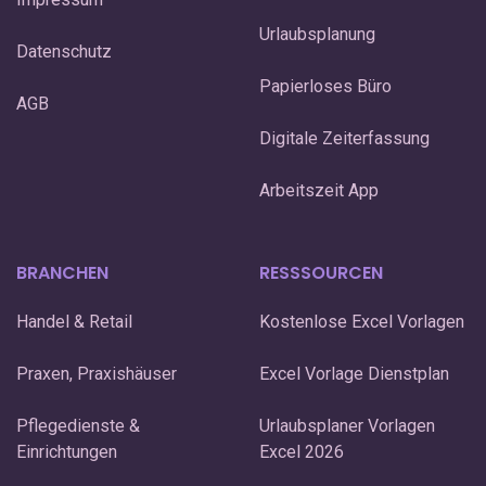
Urlaubsplanung
Datenschutz
Papierloses Büro
AGB
Digitale Zeiterfassung
Arbeitszeit App
BRANCHEN
RESSSOURCEN
Handel & Retail
Kostenlose Excel Vorlagen
Praxen, Praxishäuser
Excel Vorlage Dienstplan
Pflegedienste &
Urlaubsplaner Vorlagen
Einrichtungen
Excel 2026