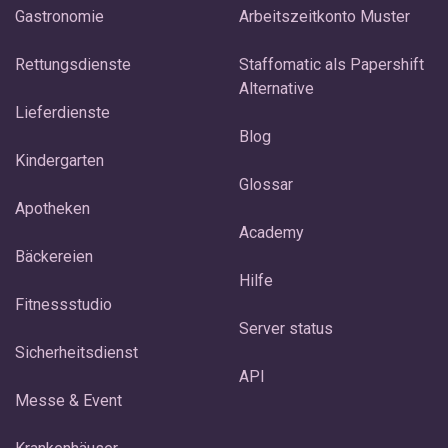
Gastronomie
Arbeitszeitkonto Muster
Rettungsdienste
Staffomatic als Papershift
Alternative
Lieferdienste
Blog
Kindergarten
Glossar
Apotheken
Academy
Bäckereien
Hilfe
Fitnessstudio
Server status
Sicherheitsdienst
API
Messe & Event