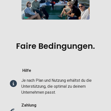
Faire Bedingungen.
Hilfe
Je nach Plan und Nutzung erhältst du die
Unterstützung, die optimal zu deinem
Unternehmen passt.
Zahlung