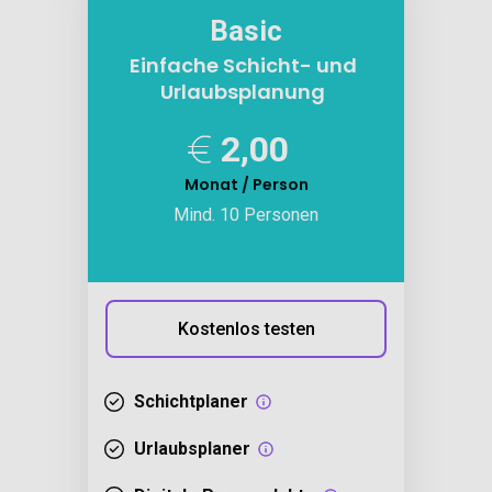
Basic
Einfache Schicht- und
Urlaubsplanung
2,00
Monat / Person
Mind. 10 Personen
Kostenlos testen
Schichtplaner
Urlaubsplaner