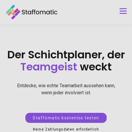
Der Schichtplaner, der
Teamgeist
weckt
Entdecke, wie echte Teamarbeit aussehen kann,
wenn jeder involviert ist.
Staffomatic kostenlos testen
Keine Zahlungsdaten erforderlich