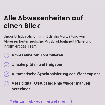
Alle Abwesenheiten auf
einen Blick
Unser Urlaubsplaner nimmt dir die Verwaltung von
Abwesenheiten jeglicher Art ab, aktualisiert Pläne und
informiert das Team.
Abwesenheiten kontrollieren
Urlaube prüfen und freigeben
Automatische Synchronisierung des Wochenplans
Alles digital: Urlaubstage nie wieder manuell
berechnen
Mehr zum Abwesenheitsplaner