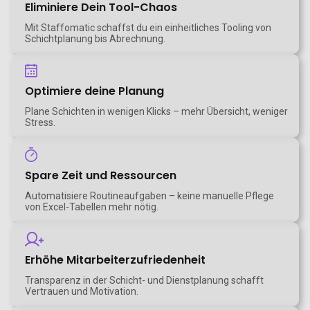
Eliminiere Dein Tool-Chaos
Mit Staffomatic schaffst du ein einheitliches Tooling von
Schichtplanung bis Abrechnung.
Optimiere deine Planung
Plane Schichten in wenigen Klicks – mehr Übersicht, weniger
Stress.
Spare Zeit und Ressourcen
Automatisiere Routineaufgaben – keine manuelle Pflege
von Excel-Tabellen mehr nötig.
Erhöhe Mitarbeiterzufriedenheit
Transparenz in der Schicht- und Dienstplanung schafft
Vertrauen und Motivation.