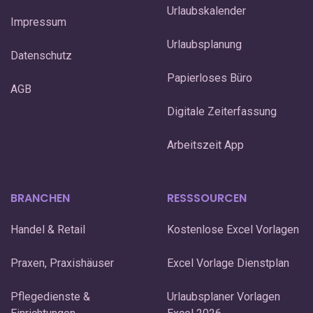
Urlaubskalender
Impressum
Urlaubsplanung
Datenschutz
Papierloses Büro
AGB
Digitale Zeiterfassung
Arbeitszeit App
BRANCHEN
RESSSOURCEN
Handel & Retail
Kostenlose Excel Vorlagen
Praxen, Praxishäuser
Excel Vorlage Dienstplan
Pflegedienste &
Urlaubsplaner Vorlagen