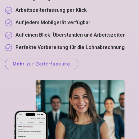
Arbeitszeiterfassung per Klick
Auf jedem Mobilgerät verfügbar
Auf einen Blick: Überstunden und Arbeitszeiten
Perfekte Vorbereitung für die Lohnabrechnung
Mehr zur Zeiterfassung