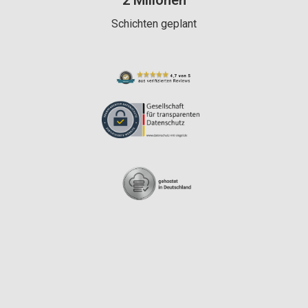
Schichten geplant