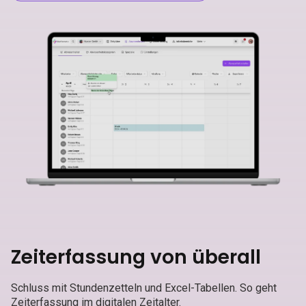
Zeiterfassung von überall
Schluss mit Stundenzetteln und Excel-Tabellen. So geht
Zeiterfassung im digitalen Zeitalter.