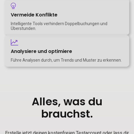
Vermeide Konflikte
Intelligente Tools verhindern Doppelbuchungen und
Überstunden.
Analysiere und optimiere
Führe Analysen durch, um Trends und Muster zu erkennen.
Alles, was du
brauchst.
Erstelle jetzt deinen kostenfreien Testaccount oder lass dir