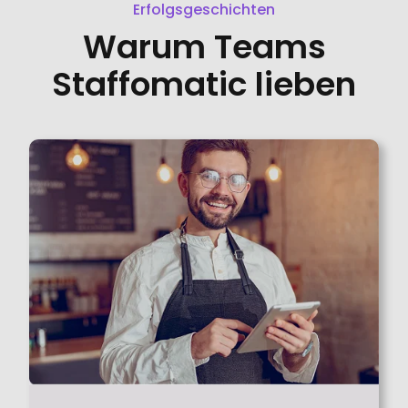
Erfolgsgeschichten
Warum Teams
Staffomatic lieben