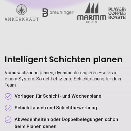
Intelligent Schichten planen
Vorausschauend planen, dynamisch reagieren – alles in
einem System. So geht effiziente Schichtplanung für dein
Team.
Vorlagen für Schicht- und Wochenpläne
Schichttausch und Schichtbewerbung
Abwesenheiten oder Doppelbelegungen schon
beim Planen sehen