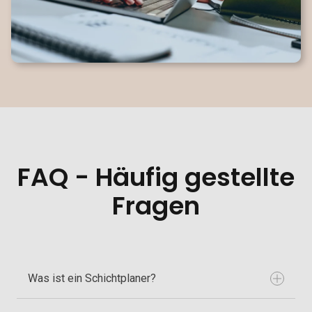
FAQ - Häufig gestellte
Fragen
Was ist ein Schichtplaner?