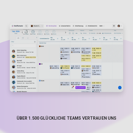
ÜBER 1.500 GLÜCKLICHE TEAMS VERTRAUEN UNS