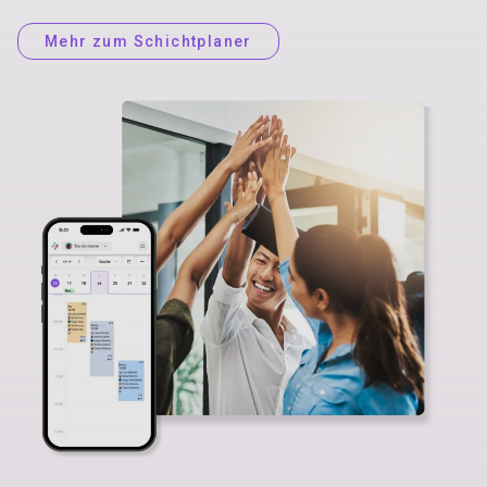
Mehr zum Schichtplaner