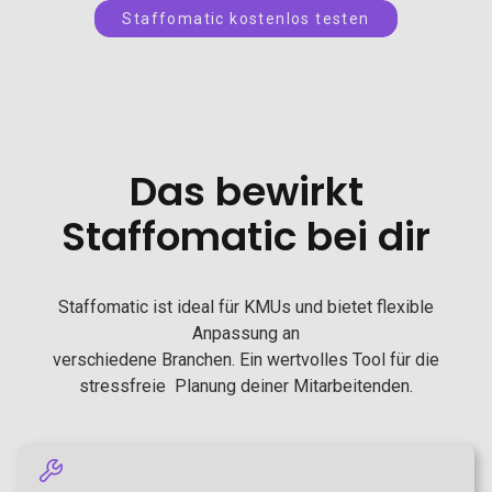
Staffomatic kostenlos testen
Das bewirkt
Staffomatic bei dir
Staffomatic ist ideal für KMUs und bietet flexible
Anpassung an
verschiedene Branchen. Ein wertvolles Tool für die
stressfreie Planung deiner Mitarbeitenden.