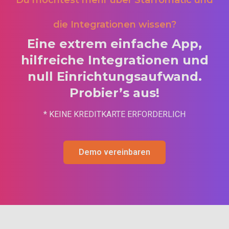
die Integrationen wissen?
Eine extrem einfache App,
hilfreiche Integrationen und
null Einrichtungsaufwand.
Probier’s aus!
* KEINE KREDITKARTE ERFORDERLICH
Demo vereinbaren