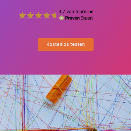
Kostenlos testen