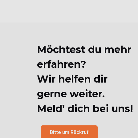
Möchtest du mehr
erfahren?
Wir helfen dir
gerne weiter.
Meld’ dich bei uns!
Bitte um Rückruf