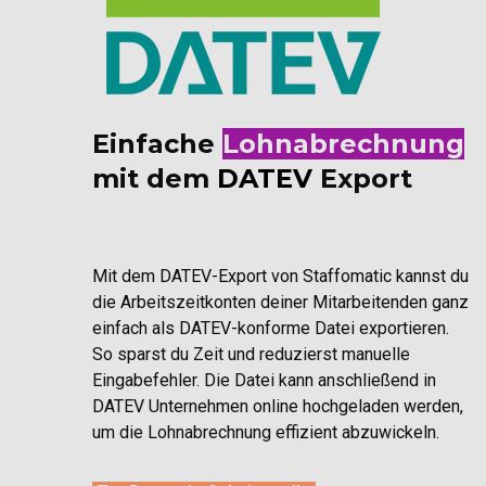
Einfache
Lohnabrechnung
mit dem
DATEV
Export
Mit dem DATEV-Export von Staffomatic kannst du
die Arbeitszeitkonten deiner Mitarbeitenden ganz
einfach als DATEV-konforme Datei exportieren.
So sparst du Zeit und reduzierst manuelle
Eingabefehler. Die Datei kann anschließend in
DATEV Unternehmen online hochgeladen werden,
um die Lohnabrechnung effizient abzuwickeln.