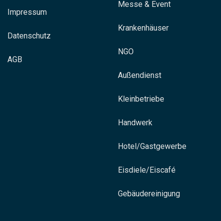
Messe & Event
Impressum
Krankenhäuser
Datenschutz
NGO
AGB
Außendienst
Kleinbetriebe
Handwerk
Hotel/Gastgewerbe
Eisdiele/Eiscafé
Gebäudereinigung