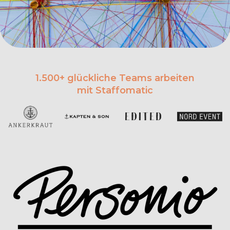
1.500+ glückliche Teams arbeiten
mit Staffomatic