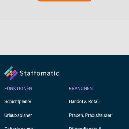
FUNKTIONEN
BRANCHEN
Schichtplaner
Handel & Retail
Urlaubsplaner
Praxen, Praxishäuser