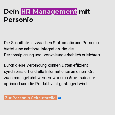
Dein
HR-Management
mit
Personio
Die Schnittstelle zwischen Staffomatic und Personio
bietet eine nahtlose Integration, die die
Personalplanung und -verwaltung erheblich erleichtert.
Durch diese Verbindung können Daten effizient
synchronisiert und alle Informationen an einem Ort
zusammengeführt werden, wodurch Arbeitsabläufe
optimiert und die Produktivität gesteigert wird.
Zur Personio Schnittstelle
➡️