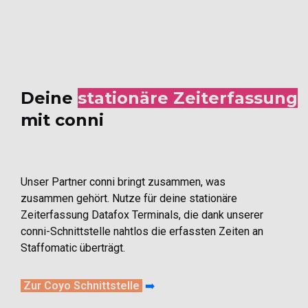
Deine
stationäre Zeiterfassung
mit conni
Unser Partner
conni
bringt zusammen, was
zusammen gehört. Nutze für deine stationäre
Zeiterfassung Datafox Terminals, die dank unserer
conni-Schnittstelle nahtlos die erfassten Zeiten an
Staffomatic überträgt.
Zur Coyo Schnittstelle
➡️