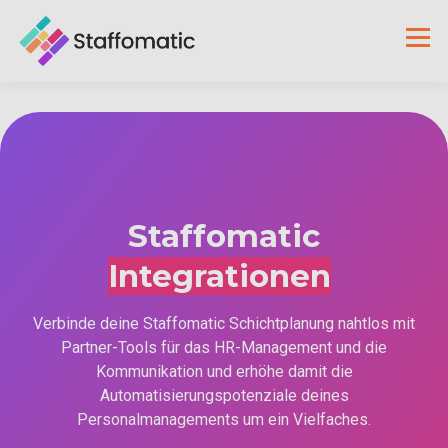
Staffomatic
Integrationen
Verbinde deine Staffomatic Schichtplanung nahtlos mit
Partner-Tools für das HR-Management und die
Kommunikation und erhöhe damit die
Automatisierungspotenziale deines
Personalmanagements um ein Vielfaches.