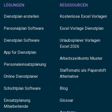
LÖSUNGEN
RESSSOURCEN
Dienstplan erstellen
Kostenlose Excel Vorlagen
Personalplan Software
Excel Vorlage Dienstplan
Dienstplan Software
Urlaubsplaner Vorlagen
Excel 2026
App für Dienstplan
Arbeitszeitkonto Muster
Personaleinsatzplanung
Staffomatic als Papershift
Online Dienstplaner
Alternative
Schichtplan Software
Blog
Einsatzplanung
Glossar
Mitarbeitende