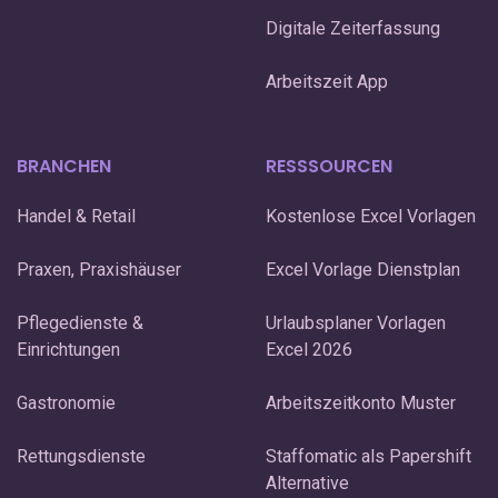
Digitale Zeiterfassung
Arbeitszeit App
BRANCHEN
RESSSOURCEN
Handel & Retail
Kostenlose Excel Vorlagen
Praxen, Praxishäuser
Excel Vorlage Dienstplan
Pflegedienste &
Urlaubsplaner Vorlagen
Einrichtungen
Excel 2026
Gastronomie
Arbeitszeitkonto Muster
Rettungsdienste
Staffomatic als Papershift
Alternative