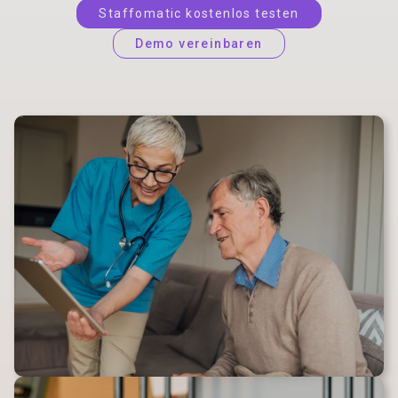
Staffomatic kostenlos testen
Demo vereinbaren