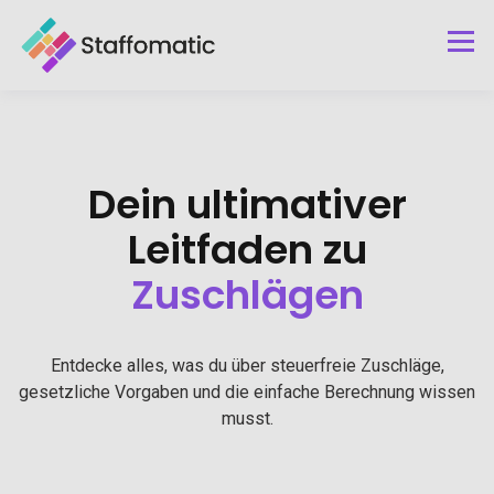
Dein ultimativer
Leitfaden zu
Zuschlägen
Entdecke alles, was du über steuerfreie Zuschläge,
gesetzliche Vorgaben und die einfache Berechnung wissen
musst.