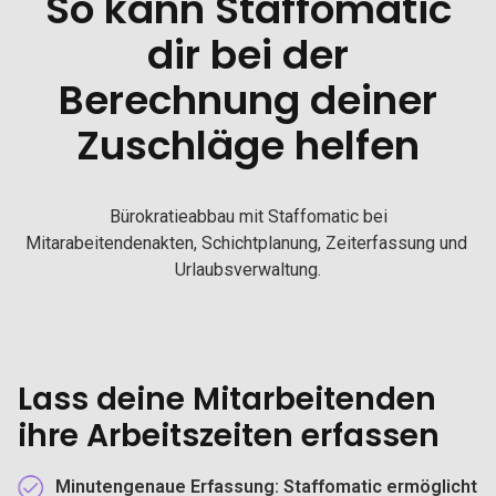
So kann Staffomatic
dir bei der
Berechnung deiner
Zuschläge helfen
Bürokratieabbau mit Staffomatic bei
Mitarabeitendenakten, Schichtplanung, Zeiterfassung und
Urlaubsverwaltung.
Lass deine Mitarbeitenden
ihre Arbeitszeiten erfassen
Minutengenaue Erfassung:
Staffomatic ermöglicht