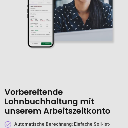
Vorbereitende
Lohnbuchhaltung mit
unserem Arbeitszeitkonto
Automatische Berechnung
: Einfache Soll-Ist-