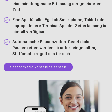
eine minutengenaue Erfassung der geleisteten
Zeit
Eine App für alle
: Egal ob Smartphone, Tablet oder
Laptop. Unsere Terminal App der Zeiterfassung ist
überall verfügbar.
Automatische Pausenzeiten
: Gesetzliche
Pausenzeiten werden ab sofort eingehalten,
Staffomatic regelt das für dich.
Staffomatic kostenlos testen