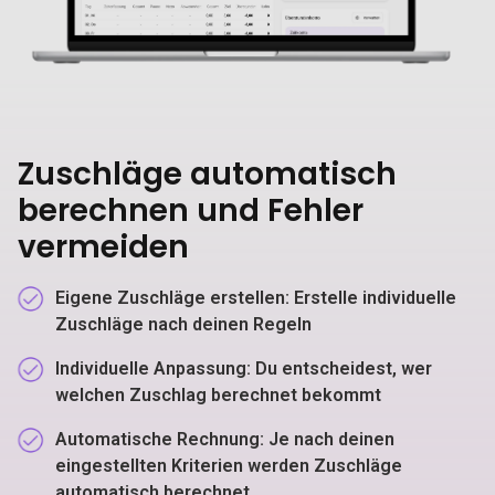
Zuschläge automatisch
berechnen und Fehler
vermeiden
Eigene Zuschläge erstellen:
Erstelle individuelle
Zuschläge nach deinen Regeln
Individuelle Anpassung
: Du entscheidest, wer
welchen Zuschlag berechnet bekommt
Automatische Rechnung:
Je nach deinen
eingestellten Kriterien werden Zuschläge
automatisch berechnet