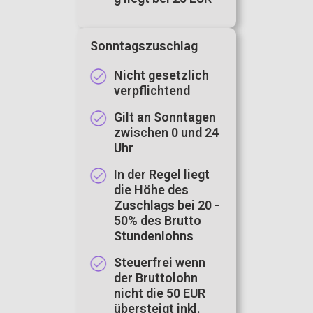
Sonntagszuschlag
Nicht gesetzlich
verpflichtend
Gilt an Sonntagen
zwischen 0 und 24
Uhr
In der Regel liegt
die Höhe des
Zuschlags bei 20 -
50% des Brutto
Stundenlohns
Steuerfrei wenn
der Bruttolohn
nicht die 50 EUR
übersteigt inkl.