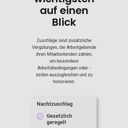
auf einen
Blick
Zuschläge sind zusätzliche
Vergütungen, die Arbeitgebende
ihren Mitarbeitenden zahlen,
um besondere
Arbeitsbedingungen oder -
zeiten auszugleichen und zu
honorieren.
Nachtzuschlag
Gesetzlich
geregelt