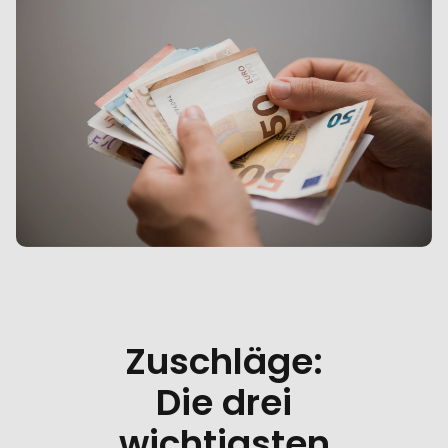
Zuschläge:
Die drei
wichtigsten