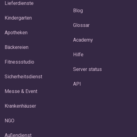
Lieferdienste
Blog
Kindergarten
Glossar
Apotheken
Academy
Bäckereien
Hilfe
Fitnessstudio
Server status
Sicherheitsdienst
API
Messe & Event
Krankenhäuser
NGO
Außendienst