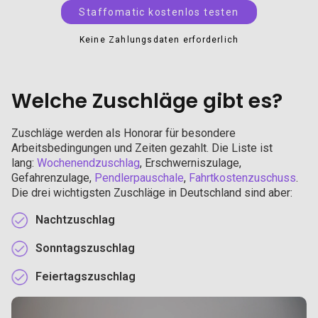
Staffomatic kostenlos testen
Keine Zahlungsdaten erforderlich
Welche Zuschläge gibt es?
Zuschläge werden als Honorar für besondere
Arbeitsbedingungen und Zeiten gezahlt. Die Liste ist
lang:
Wochenendzuschlag
, Erschwerniszulage,
Gefahrenzulage,
Pendlerpauschale
,
Fahrtkostenzuschuss
.
Die drei wichtigsten Zuschläge in Deutschland sind aber:
Nachtzuschlag
Sonntagszuschlag
Feiertagszuschlag