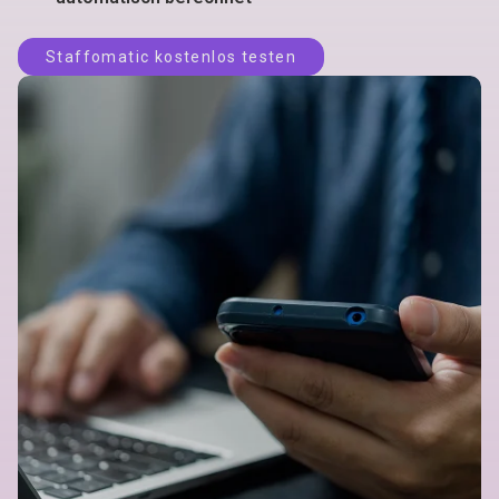
Staffomatic kostenlos testen