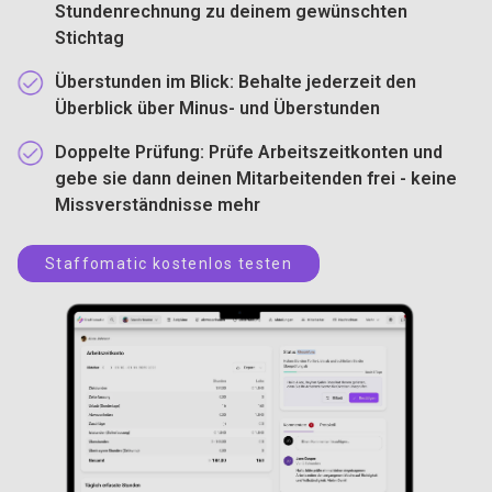
Stundenrechnung zu deinem gewünschten
Stichtag
Überstunden im Blick:
Behalte jederzeit den
Überblick über Minus- und Überstunden
Doppelte Prüfung
: Prüfe Arbeitszeitkonten und
gebe sie dann deinen Mitarbeitenden frei - keine
Missverständnisse mehr
Staffomatic kostenlos testen