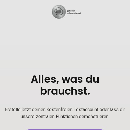
Alles, was du
brauchst.
Erstelle jetzt deinen kostenfreien Testaccount oder lass dir
unsere zentralen Funktionen demonstrieren.