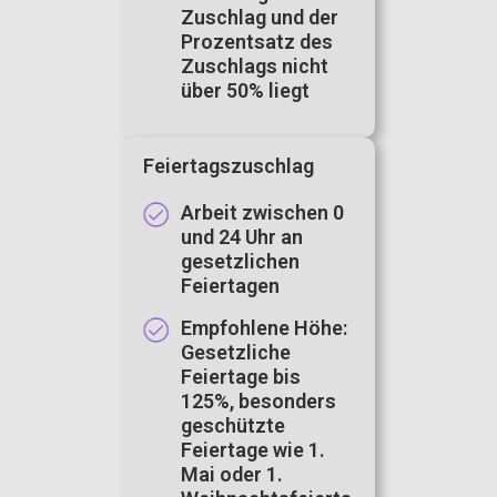
Zuschlag und der
Prozentsatz des
Zuschlags nicht
über 50% liegt
Feiertagszuschlag
Arbeit zwischen 0
und 24 Uhr an
gesetzlichen
Feiertagen
Empfohlene Höhe:
Gesetzliche
Feiertage bis
125%, besonders
geschützte
Feiertage wie 1.
Mai oder 1.