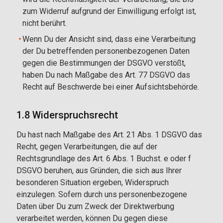
zum Widerruf aufgrund der Einwilligung erfolgt ist,
nicht berührt.
Wenn Du der Ansicht sind, dass eine Verarbeitung
der Du betreffenden personenbezogenen Daten
gegen die Bestimmungen der DSGVO verstößt,
haben Du nach Maßgabe des Art. 77 DSGVO das
Recht auf Beschwerde bei einer Aufsichtsbehörde.
1.8 Widerspruchsrecht
Du hast nach Maßgabe des Art. 21 Abs. 1 DSGVO das
Recht, gegen Verarbeitungen, die auf der
Rechtsgrundlage des Art. 6 Abs. 1 Buchst. e oder f
DSGVO beruhen, aus Gründen, die sich aus Ihrer
besonderen Situation ergeben, Widerspruch
einzulegen. Sofern durch uns personenbezogene
Daten über Du zum Zweck der Direktwerbung
verarbeitet werden, können Du gegen diese