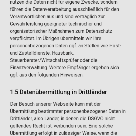
nutzen die Daten nicht für eigene Zwecke, sondern
führen die Datenverarbeitung ausschließlich für den
Verantwortlichen aus und sind vertraglich zur
Gewährleistung geeigneter technischer und
organisatorischer Maßnahmen zum Datenschutz
verpflichtet. Im Übrigen übermitteln wir Ihre
personenbezogenen Daten ggf. an Stellen wie Post-
und Zustelldienste, Hausbank,
Steuerberater/Wirtschaftsprüfer oder die
Finanzverwaltung. Weitere Empfänger ergeben sich
ggf. aus den folgenden Hinweisen.
1.5 Datenübermittlung in Drittländer
Der Besuch unserer Webseite kann mit der
Übermittlung bestimmter personenbezogener Daten in
Drittländer, also Länder, in denen die DSGVO nicht
geltendes Recht ist, verbunden sein. Eine solche
Übermittlung erfolgt in zulässiger Weise, wenn die