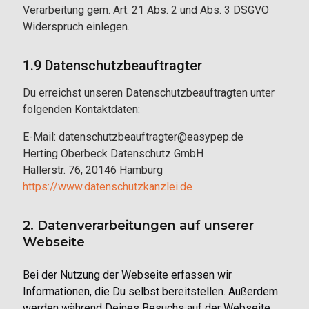
Verarbeitung gem. Art. 21 Abs. 2 und Abs. 3 DSGVO
Widerspruch einlegen.
1.9 Datenschutzbeauftragter
Du erreichst unseren Datenschutzbeauftragten unter
folgenden Kontaktdaten:
E-Mail: datenschutzbeauftragter@easypep.de
Herting Oberbeck Datenschutz GmbH
Hallerstr. 76, 20146 Hamburg
https://www.datenschutzkanzlei.de
2. Datenverarbeitungen auf unserer
Webseite
Bei der Nutzung der Webseite erfassen wir
Informationen, die Du selbst bereitstellen. Außerdem
werden während Deines Besuchs auf der Webseite