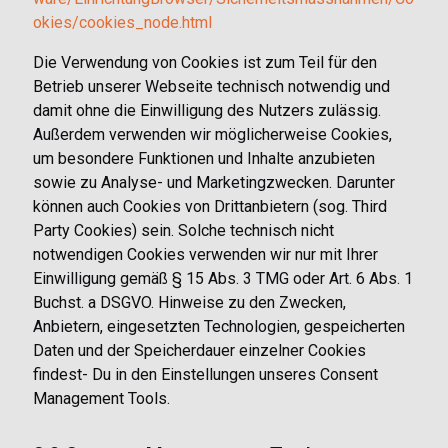
okies/cookies_node.html
Die Verwendung von Cookies ist zum Teil für den
Betrieb unserer Webseite technisch notwendig und
damit ohne die Einwilligung des Nutzers zulässig.
Außerdem verwenden wir möglicherweise Cookies,
um besondere Funktionen und Inhalte anzubieten
sowie zu Analyse- und Marketingzwecken. Darunter
können auch Cookies von Drittanbietern (sog. Third
Party Cookies) sein. Solche technisch nicht
notwendigen Cookies verwenden wir nur mit Ihrer
Einwilligung gemäß § 15 Abs. 3 TMG oder Art. 6 Abs. 1
Buchst. a DSGVO. Hinweise zu den Zwecken,
Anbietern, eingesetzten Technologien, gespeicherten
Daten und der Speicherdauer einzelner Cookies
findest- Du in den Einstellungen unseres Consent
Management Tools.