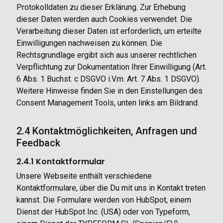
Protokolldaten zu dieser Erklärung. Zur Erhebung
dieser Daten werden auch Cookies verwendet. Die
Verarbeitung dieser Daten ist erforderlich, um erteilte
Einwilligungen nachweisen zu können. Die
Rechtsgrundlage ergibt sich aus unserer rechtlichen
Verpflichtung zur Dokumentation Ihrer Einwilligung (Art.
6 Abs. 1 Buchst. c DSGVO i.V.m. Art. 7 Abs. 1 DSGVO).
Weitere Hinweise finden Sie in den Einstellungen des
Consent Management Tools, unten links am Bildrand.
2.4 Kontaktmöglichkeiten, Anfragen und
Feedback
2.4.1 Kontaktformular
Unsere Webseite enthält verschiedene
Kontaktformulare, über die Du mit uns in Kontakt treten
kannst. Die Formulare werden von HubSpot, einem
Dienst der HubSpot Inc. (USA) oder von Typeform,