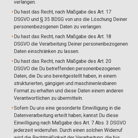
verlangen.
Du hast das Recht, nach Maßgabe des Art. 17
DSGVO und § 35 BDSG von uns die Löschung Deiner
personenbezogenen Daten zu verlangen.
Du hast das Recht, nach Maßgabe des Art. 18
DSGVO die Verarbeitung Deiner personenbezogenen
Daten einschränken zu lassen.
Du hast das Recht, nach Maßgabe des Art. 20
DSGVO die Du betreffenden personenbezogenen
Daten, die Du uns bereitgestellt haben, in einem
strukturierten, gängigen und maschinenlesbaren
Format zu erhalten und diese Daten einem anderen
Verantwortlichen zu übermitteln.
Sofern Du uns eine gesonderte Einwilligung in die
Datenverarbeitung erteilt haben, kannst Du diese
Einwilligung nach Maßgabe des Art. 7 Abs. 3 DSGVO
jederzeit widerrufen. Durch einen solchen Widerruf
wird die Rechtmäßigkeit der Verarbeitung, die bis