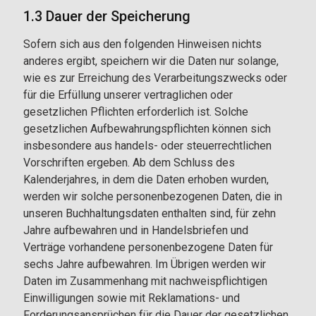
1.3 Dauer der Speicherung
Sofern sich aus den folgenden Hinweisen nichts
anderes ergibt, speichern wir die Daten nur solange,
wie es zur Erreichung des Verarbeitungszwecks oder
für die Erfüllung unserer vertraglichen oder
gesetzlichen Pflichten erforderlich ist. Solche
gesetzlichen Aufbewahrungspflichten können sich
insbesondere aus handels- oder steuerrechtlichen
Vorschriften ergeben. Ab dem Schluss des
Kalenderjahres, in dem die Daten erhoben wurden,
werden wir solche personenbezogenen Daten, die in
unseren Buchhaltungsdaten enthalten sind, für zehn
Jahre aufbewahren und in Handelsbriefen und
Verträge vorhandene personenbezogene Daten für
sechs Jahre aufbewahren. Im Übrigen werden wir
Daten im Zusammenhang mit nachweispflichtigen
Einwilligungen sowie mit Reklamations- und
Forderungsansprüchen für die Dauer der gesetzlichen