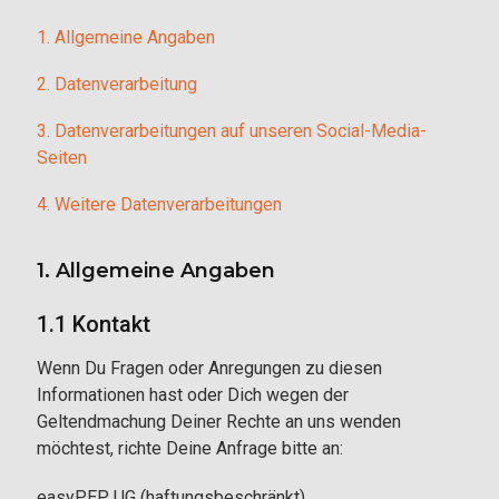
1. Allgemeine Angaben
2. Datenverarbeitung
3. Datenverarbeitungen auf unseren Social-Media-
Seiten
4. Weitere Datenverarbeitungen
1. Allgemeine Angaben
1.1 Kontakt
Wenn Du Fragen oder Anregungen zu diesen
Informationen hast oder Dich wegen der
Geltendmachung Deiner Rechte an uns wenden
möchtest, richte Deine Anfrage bitte an:
easyPEP UG (haftungsbeschränkt)