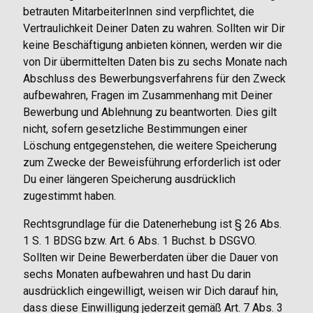
betrauten MitarbeiterInnen sind verpflichtet, die
Vertraulichkeit Deiner Daten zu wahren. Sollten wir Dir
keine Beschäftigung anbieten können, werden wir die
von Dir übermittelten Daten bis zu sechs Monate nach
Abschluss des Bewerbungsverfahrens für den Zweck
aufbewahren, Fragen im Zusammenhang mit Deiner
Bewerbung und Ablehnung zu beantworten. Dies gilt
nicht, sofern gesetzliche Bestimmungen einer
Löschung entgegenstehen, die weitere Speicherung
zum Zwecke der Beweisführung erforderlich ist oder
Du einer längeren Speicherung ausdrücklich
zugestimmt haben.
Rechtsgrundlage für die Datenerhebung ist § 26 Abs.
1 S. 1 BDSG bzw. Art. 6 Abs. 1 Buchst. b DSGVO.
Sollten wir Deine Bewerberdaten über die Dauer von
sechs Monaten aufbewahren und hast Du darin
ausdrücklich eingewilligt, weisen wir Dich darauf hin,
dass diese Einwilligung jederzeit gemäß Art. 7 Abs. 3