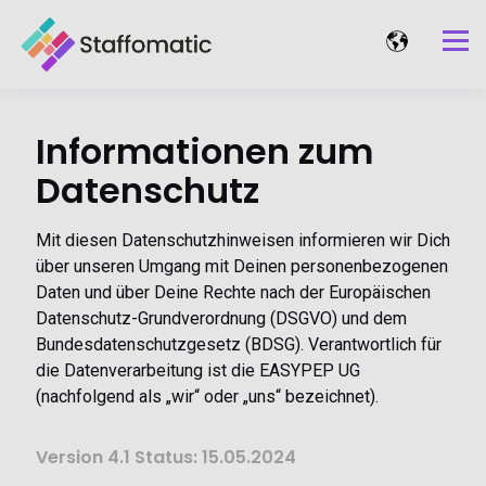
Informationen zum
Datenschutz
Mit diesen Datenschutzhinweisen informieren wir Dich
über unseren Umgang mit Deinen personenbezogenen
Daten und über Deine Rechte nach der Europäischen
Datenschutz-Grundverordnung (DSGVO) und dem
Bundesdatenschutzgesetz (BDSG). Verantwortlich für
die Datenverarbeitung ist die EASYPEP UG
(nachfolgend als „wir“ oder „uns“ bezeichnet).
Version 4.1 Status: 15.05.2024