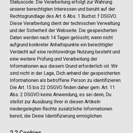
Statuscode. Die Verarbeitung erfolgt zur Wahrung
unserer berechtigten Interessen und beruht auf der
Rechtsgrundlage des Art. 6 Abs. 1 Buchst. f DSGVO.
Diese Verarbeitung dient der technischen Verwaltung
und der Sicherheit der Webseite. Die gespeicherten
Daten werden nach 14 Tagen gelöscht, wenn nicht
aufgrund konkreter Anhaltspunkte ein berechtigter
Verdacht auf eine rechtswidrige Nutzung besteht und
eine weitere Prüfung und Verarbeitung der
Informationen aus diesem Grund erforderlich ist. Wir
sind nicht in der Lage, Dich anhand der gespeicherten
Informationen als betroffene Person zu identifizieren.
Die Art. 15 bis 22 DSGVO finden daher gem. Art. 11
Abs. 2 DSGVO keine Anwendung, es sei denn, Du
stellst zur Ausübung Ihrer in diesen Artikeln
niedergelegten Rechte zusätzliche Informationen
bereit, die Deine Identifizierung ermöglichen.
2.2 Cookies