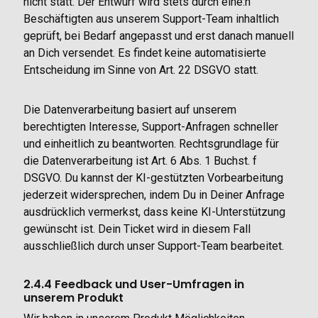
nicht statt. Der Entwurf wird stets durch eine:n
Beschäftigten aus unserem Support-Team inhaltlich
geprüft, bei Bedarf angepasst und erst danach manuell
an Dich versendet. Es findet keine automatisierte
Entscheidung im Sinne von Art. 22 DSGVO statt.
Die Datenverarbeitung basiert auf unserem
berechtigten Interesse, Support-Anfragen schneller
und einheitlich zu beantworten. Rechtsgrundlage für
die Datenverarbeitung ist Art. 6 Abs. 1 Buchst. f
DSGVO. Du kannst der KI-gestützten Vorbearbeitung
jederzeit widersprechen, indem Du in Deiner Anfrage
ausdrücklich vermerkst, dass keine KI-Unterstützung
gewünscht ist. Dein Ticket wird in diesem Fall
ausschließlich durch unser Support-Team bearbeitet.
2.4.4 Feedback und User-Umfragen in
unserem Produkt