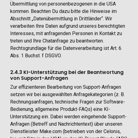
Übermittlung von personenbezogenen in die USA
kommen. Beachten Du dazu bitte die Hinweise im
Abschnitt „Datenübermittlung in Drittländer“. Wir
verarbeiten Ihre Daten aufgrund unseres berechtigten
Interesses, mit anfragenden Personen in Kontakt zu
treten und Ihre Chatanfrage zu beantworten.
Rechtsgrundlage für die Datenverarbeitung ist Art. 6
Abs. 1 Buchst. f DSGVO.
2.4.3 KI-Unterstützung bei der Beantwortung
von Support-Anfragen
Zur effizienteren Bearbeitung von Support-Anfragen
setzen wir bei ausgewählten Anfragekategorien (z. B.
Rechnungsanfragen, technische Fragen zur Software-
Bedienung, allgemeine Produkt-FAQs) eine KI-
Unterstützung ein. Dabei werden eingehende Support-
Anfragen (Betreff und Nachrichtentext) über unseren
Dienstleister Make.com (betrieben von der Celonis,