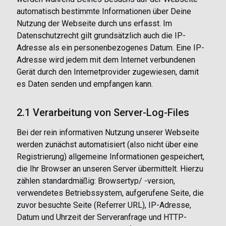
automatisch bestimmte Informationen über Deine
Nutzung der Webseite durch uns erfasst. Im
Datenschutzrecht gilt grundsätzlich auch die IP-
Adresse als ein personenbezogenes Datum. Eine IP-
Adresse wird jedem mit dem Internet verbundenen
Gerät durch den Internetprovider zugewiesen, damit
es Daten senden und empfangen kann.
2.1 Verarbeitung von Server-Log-Files
Bei der rein informativen Nutzung unserer Webseite
werden zunächst automatisiert (also nicht über eine
Registrierung) allgemeine Informationen gespeichert,
die Ihr Browser an unseren Server übermittelt. Hierzu
zählen standardmäßig: Browsertyp/ -version,
verwendetes Betriebssystem, aufgerufene Seite, die
zuvor besuchte Seite (Referrer URL), IP-Adresse,
Datum und Uhrzeit der Serveranfrage und HTTP-