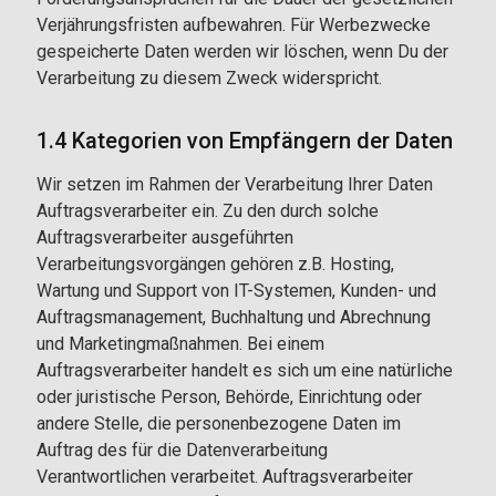
Verjährungsfristen aufbewahren. Für Werbezwecke
gespeicherte Daten werden wir löschen, wenn Du der
Verarbeitung zu diesem Zweck widerspricht.
1.4 Kategorien von Empfängern der Daten
Wir setzen im Rahmen der Verarbeitung Ihrer Daten
Auftragsverarbeiter ein. Zu den durch solche
Auftragsverarbeiter ausgeführten
Verarbeitungsvorgängen gehören z.B. Hosting,
Wartung und Support von IT-Systemen, Kunden- und
Auftragsmanagement, Buchhaltung und Abrechnung
und Marketingmaßnahmen. Bei einem
Auftragsverarbeiter handelt es sich um eine natürliche
oder juristische Person, Behörde, Einrichtung oder
andere Stelle, die personenbezogene Daten im
Auftrag des für die Datenverarbeitung
Verantwortlichen verarbeitet. Auftragsverarbeiter