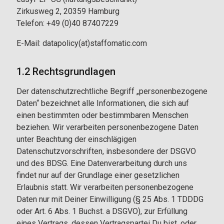
Zirkusweg 2, 20359 Hamburg
Telefon: +49 (0)40 87407229
E-Mail: datapolicy(at)staffomatic.com
1.2 Rechtsgrundlagen
Der datenschutzrechtliche Begriff „personenbezogene
Daten“ bezeichnet alle Informationen, die sich auf
einen bestimmten oder
bestimmbaren Menschen
beziehen. Wir verarbeiten personenbezogene Daten
unter Beachtung der einschlägigen
Datenschutzvorschriften, insbesondere der DSGVO
und des BDSG. Eine Datenverarbeitung durch uns
findet nur auf der Grundlage einer gesetzlichen
Erlaubnis statt. Wir verarbeiten personenbezogene
Daten nur mit Deiner Einwilligung (§ 25 Abs. 1 TDDDG
oder Art. 6 Abs. 1 Buchst. a DSGVO), zur Erfüllung
eines Vertrags, dessen Vertragspartei Du bist, oder