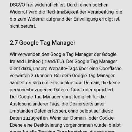
DSGVO frei widerruflich ist. Durch einen solchen
Widerruf wird die Rechtmäßigkeit der Verarbeitung, die
bis zum Widerruf aufgrund der Einwilligung erfolgt ist,
nicht berührt.
2.7 Google Tag Manager
Wir verwenden den Google Tag Manager der Google
Ireland Limited (Irland/EU). Der Google Tag Manager
dient dazu, unsere Website-Tags über eine Oberfläche
verwalten zu können. Bei dem Google Tag Manager
handelt es sich um eine cookielose Domain, die keine
personenbezogenen Daten erfasst oder speichert.
Der Google Tag Manager sorgt lediglich für die
Auslösung anderer Tags, die Deinerseits unter
Umständen Daten erfassen, ohne selbst auf diese
Daten zuzugreifen. Wenn auf Domain- oder Cookie-
Ebene eine Deaktivierung vorgenommen wurde, bleibt