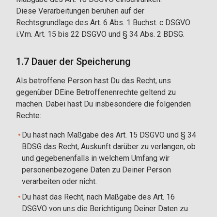
Diese Verarbeitungen beruhen auf der
Rechtsgrundlage des Art. 6 Abs. 1 Buchst. c DSGVO
i.V.m. Art. 15 bis 22 DSGVO und § 34 Abs. 2 BDSG.
1.7 Dauer der Speicherung
Als betroffene Person hast Du das Recht, uns
gegenüber DEine Betroffenenrechte geltend zu
machen. Dabei hast Du insbesondere die folgenden
Rechte:
Du hast nach Maßgabe des Art. 15 DSGVO und § 34
BDSG das Recht, Auskunft darüber zu verlangen, ob
und gegebenenfalls in welchem Umfang wir
personenbezogene Daten zu Deiner Person
verarbeiten oder nicht.
Du hast das Recht, nach Maßgabe des Art. 16
DSGVO von uns die Berichtigung Deiner Daten zu