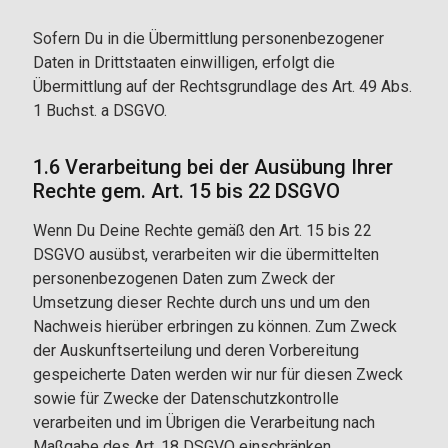
Sofern Du in die Übermittlung personenbezogener
Daten in Drittstaaten einwilligen, erfolgt die
Übermittlung auf der Rechtsgrundlage des Art. 49 Abs.
1 Buchst. a DSGVO.
1.6 Verarbeitung bei der Ausübung Ihrer
Rechte gem. Art. 15 bis 22 DSGVO
Wenn Du Deine Rechte gemäß den Art. 15 bis 22
DSGVO ausübst, verarbeiten wir die übermittelten
personenbezogenen Daten zum Zweck der
Umsetzung dieser Rechte durch uns und um den
Nachweis hierüber erbringen zu können. Zum Zweck
der Auskunftserteilung und deren Vorbereitung
gespeicherte Daten werden wir nur für diesen Zweck
sowie für Zwecke der Datenschutzkontrolle
verarbeiten und im Übrigen die Verarbeitung nach
Maßgabe des Art. 18 DSGVO einschränken.