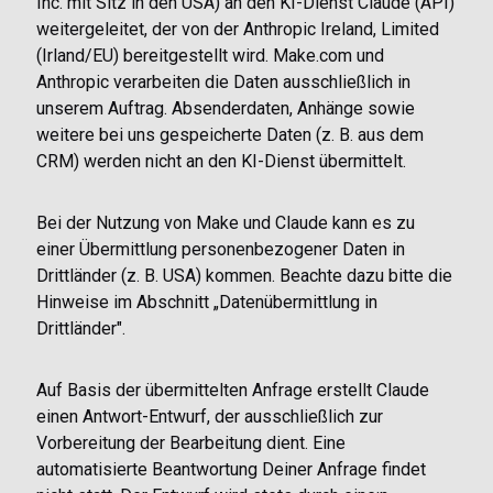
Inc. mit Sitz in den USA) an den KI-Dienst Claude (API)
weitergeleitet, der von der Anthropic Ireland, Limited
(Irland/EU) bereitgestellt wird. Make.com und
Anthropic verarbeiten die Daten ausschließlich in
unserem Auftrag. Absenderdaten, Anhänge sowie
weitere bei uns gespeicherte Daten (z. B. aus dem
CRM) werden nicht an den KI-Dienst übermittelt.
Bei der Nutzung von Make und Claude kann es zu
einer Übermittlung personenbezogener Daten in
Drittländer (z. B. USA) kommen. Beachte dazu bitte die
Hinweise im Abschnitt „Datenübermittlung in
Drittländer".
Auf Basis der übermittelten Anfrage erstellt Claude
einen Antwort-Entwurf, der ausschließlich zur
Vorbereitung der Bearbeitung dient. Eine
automatisierte Beantwortung Deiner Anfrage findet