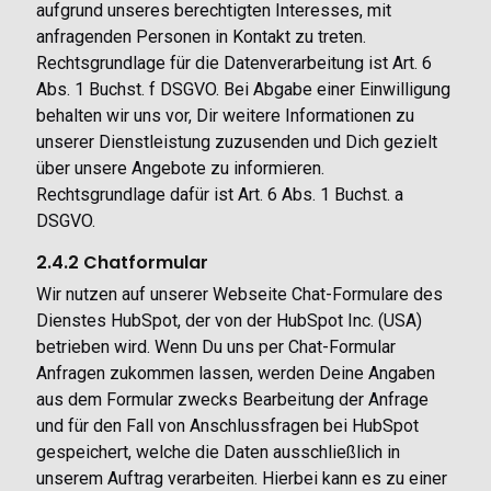
aufgrund unseres berechtigten Interesses, mit
anfragenden Personen in Kontakt zu treten.
Rechtsgrundlage für die Datenverarbeitung ist Art. 6
Abs. 1 Buchst. f DSGVO. Bei Abgabe einer Einwilligung
behalten wir uns vor, Dir weitere Informationen zu
unserer Dienstleistung zuzusenden und Dich gezielt
über unsere Angebote zu informieren.
Rechtsgrundlage dafür ist Art. 6 Abs. 1 Buchst. a
DSGVO.
2.4.2 Chatformular
Wir nutzen auf unserer Webseite Chat-Formulare des
Dienstes HubSpot, der von der HubSpot Inc. (USA)
betrieben wird. Wenn Du uns per Chat-Formular
Anfragen zukommen lassen, werden Deine Angaben
aus dem Formular zwecks Bearbeitung der Anfrage
und für den Fall von Anschlussfragen bei HubSpot
gespeichert, welche die Daten ausschließlich in
unserem Auftrag verarbeiten. Hierbei kann es zu einer