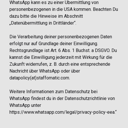
WhatsApp kann es zu einer Übermittlung von
personenbezogenen in die USA kommen. Beachten Du
dazu bitte die Hinweise im Abschnitt
„Datenübermittlung in Drittländer“.
Die Verarbeitung deiner personenbezogenen Daten
erfolgt nur auf Grundlage deiner Einwilligung.
Rechtsgrundlage ist Art. 6 Abs. 1 Buchst. a DSGVO. Du
kannst die Einwilligung jederzeit mit Wirkung für die
Zukunft widerrufen, z. B. durch eine entsprechende
Nachricht über WhatsApp oder über
datapolicy(at)staffomatic.com.
Weitere Informationen zum Datenschutz bei
WhatsApp findest du in der Datenschutzrichtlinie von
WhatsApp unter
https://www.whatsapp.com/legal/privacy-policy-eea.“