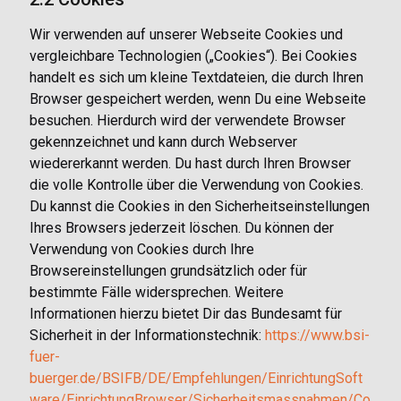
Wir verwenden auf unserer Webseite Cookies und
vergleichbare Technologien („Cookies“). Bei Cookies
handelt es sich um kleine Textdateien, die durch Ihren
Browser gespeichert werden, wenn Du eine Webseite
besuchen. Hierdurch wird der verwendete Browser
gekennzeichnet und kann durch Webserver
wiedererkannt werden. Du hast durch Ihren Browser
die volle Kontrolle über die Verwendung von Cookies.
Du kannst die Cookies in den Sicherheitseinstellungen
Ihres Browsers jederzeit löschen. Du können der
Verwendung von Cookies durch Ihre
Browsereinstellungen grundsätzlich oder für
bestimmte Fälle widersprechen. Weitere
Informationen hierzu bietet Dir das Bundesamt für
Sicherheit in der Informationstechnik:
https://www.bsi-
fuer-
buerger.de/BSIFB/DE/Empfehlungen/EinrichtungSoft
ware/EinrichtungBrowser/Sicherheitsmassnahmen/Co