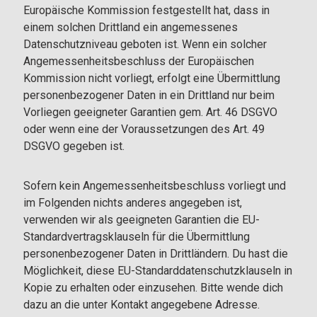
Europäische Kommission festgestellt hat, dass in
einem solchen Drittland ein angemessenes
Datenschutzniveau geboten ist. Wenn ein solcher
Angemessenheitsbeschluss der Europäischen
Kommission nicht vorliegt, erfolgt eine Übermittlung
personenbezogener Daten in ein Drittland nur beim
Vorliegen geeigneter Garantien gem. Art. 46 DSGVO
oder wenn eine der Voraussetzungen des Art. 49
DSGVO gegeben ist.
Sofern kein Angemessenheitsbeschluss vorliegt und
im Folgenden nichts anderes angegeben ist,
verwenden wir als geeigneten Garantien die EU-
Standardvertragsklauseln für die Übermittlung
personenbezogener Daten in Drittländern. Du hast die
Möglichkeit, diese EU-Standarddatenschutzklauseln in
Kopie zu erhalten oder einzusehen. Bitte wende dich
dazu an die unter Kontakt angegebene Adresse.