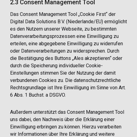
2.3 Consent Management Tool
Das Consent Management Tool „Cookie First“ der
Digital Data Solutions B.V. (Niederlande/EU) ermöglicht
es den Nutzern unserer Webseite, zu bestimmten
Datenverarbeitungsprozessen eine Einwilligung zu
erteilen, eine abgegebene Einwilligung zu widerrufen
oder Datenverarbeitungen zu widersprechen. Durch
die Bestätigung des Buttons „Ales akzeptieren“ oder
durch die Speicherung individueller Cookie-
Einstellungen stimmen Sie der Nutzung der damit
verbundenen Cookies zu. Die datenschutzrechtliche
Rechtsgrundlage ist Ihre Einwilligung im Sinne von Art.
6 Abs. 1 Buchst. a DSGVO.
Außerdem unterstützt das Consent Management Tool
uns dabei, den Nachweis über die Erklärung einer
Einwilligung erbringen zu können. Hierzu verarbeiten
wir Informationen über Ihre Erklärung und weitere