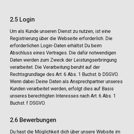
2.5 Login
Um als Kunde unseren Dienst zu nutzen, ist eine
Registrierung über die Webseite erforderlich. Die
erforderlichen Login-Daten erhältst Du beim
Abschluss eines Vertrages. Die dafür notwendigen
Daten werden zum Zweck der Leistungserbringung
verarbeitet. Die Verarbeitung beruht auf der
Rechtsgrundlage des Art. 6 Abs. 1 Buchst. b DSGVO.
Wenn dabei Deine Daten als Ansprechpartner unseres
Kunden verarbeitet werden, erfolgt dies auf Basis
unseres berechtigten Interesses nach Art. 6 Abs. 1
Buchst. f DSGVO.
2.6 Bewerbungen
Du hast die Möglichkeit dich über unsere Website im