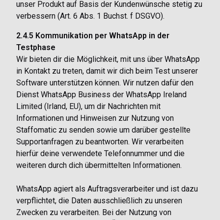
unser Produkt auf Basis der Kundenwünsche stetig zu
verbessern (Art. 6 Abs. 1 Buchst. f DSGVO).
2.4.5 Kommunikation per WhatsApp in der
Testphase
Wir bieten dir die Möglichkeit, mit uns über WhatsApp
in Kontakt zu treten, damit wir dich beim Test unserer
Software unterstützen können. Wir nutzen dafür den
Dienst WhatsApp Business der WhatsApp Ireland
Limited (Irland, EU), um dir Nachrichten mit
Informationen und Hinweisen zur Nutzung von
Staffomatic zu senden sowie um darüber gestellte
Supportanfragen zu beantworten. Wir verarbeiten
hierfür deine verwendete Telefonnummer und die
weiteren durch dich übermittelten Informationen.
WhatsApp agiert als Auftragsverarbeiter und ist dazu
verpflichtet, die Daten ausschließlich zu unseren
Zwecken zu verarbeiten. Bei der Nutzung von