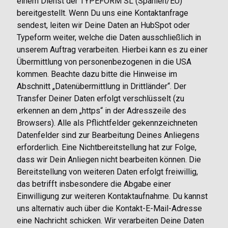
einem Dienst der TYPEFORM SL (Spanien/EU)
bereitgestellt. Wenn Du uns eine Kontaktanfrage
sendest, leiten wir Deine Daten an HubSpot oder
Typeform weiter, welche die Daten ausschließlich in
unserem Auftrag verarbeiten. Hierbei kann es zu einer
Übermittlung von personenbezogenen in die USA
kommen. Beachte dazu bitte die Hinweise im
Abschnitt „Datenübermittlung in Drittländer“. Der
Transfer Deiner Daten erfolgt verschlüsselt (zu
erkennen an dem „https“ in der Adresszeile des
Browsers). Alle als Pflichtfelder gekennzeichneten
Datenfelder sind zur Bearbeitung Deines Anliegens
erforderlich. Eine Nichtbereitstellung hat zur Folge,
dass wir Dein Anliegen nicht bearbeiten können. Die
Bereitstellung von weiteren Daten erfolgt freiwillig,
das betrifft insbesondere die Abgabe einer
Einwilligung zur weiteren Kontaktaufnahme. Du kannst
uns alternativ auch über die Kontakt-E-Mail-Adresse
eine Nachricht schicken. Wir verarbeiten Deine Daten