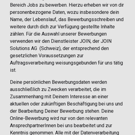
Bereich Jobs zu bewerben. Hierzu erheben wir von dir
personenbezogene Daten, wozu insbesondere dein
Name, der Lebenslauf, das Bewerbungsschreiben und
weitere durch dich zur Verfügung gestellte Inhalte
zählen. Für die Auswahl unserer Bewerbungen
verwenden wir den Dienstleister JOIN, der JOIN
Solutions AG (Schweiz), der entsprechend den
gesetzlichen Voraussetzungen zur
Auftragsverarbeitung weisungsgebunden für uns tätig
ist.
Deine persönlichen Bewerbungsdaten werden
ausschließlich zu Zwecken verarbeitet, die im
Zusammenhang mit Deinem Interesse an einer
aktuellen oder zukünftigen Beschäftigung bei uns und
der Bearbeitung Deiner Bewerbung stehen. Deine
Online-Bewerbung wird nur von den relevanten
AnsprechpartnerInnen bei uns bearbeitet und zur
Kenntnis genommen. Alle mit der Datenverarbeitung