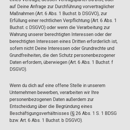
auf Deine Anfrage zur Durchführung vorvertraglicher
Maßnahmen (Art. 6 Abs. 1 Buchst. b DSGVO), zur
Erfüllung einer rechtlichen Verpflichtung (Art. 6 Abs. 1
Buchst. c DSGVO) oder wenn die Verarbeitung zur
Wahrung unserer berechtigten Interessen oder der
berechtigten Interessen eines Dritten erforderlich ist,
sofern nicht Deine Interessen oder Grundrechte und
Grundfreiheiten, die den Schutz personenbezogener
Daten erfordern, überwiegen (Art. 6 Abs. 1 Buchst. f
DSGVO).
Wenn du dich auf eine offene Stelle in unserem
Unternehmen bewerben, verarbeiten wir Ihre
personenbezogenen Daten außerdem zur
Entscheidung über die Begründung eines
Beschäftigungsverhältnisses (§ 26 Abs. 1 S. 1 BDSG
bzw. Art. 6 Abs. 1 Buchst. b DSGVO).