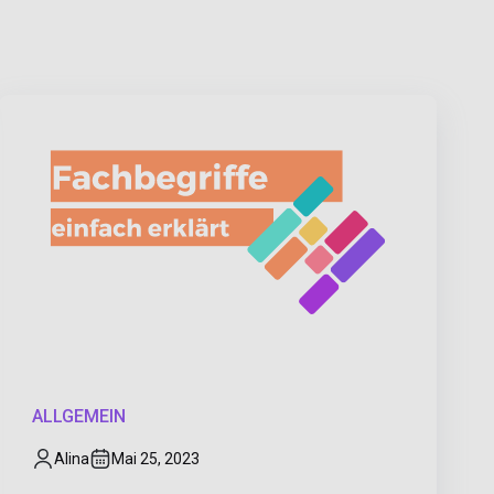
ALLGEMEIN
Alina
Mai 25, 2023