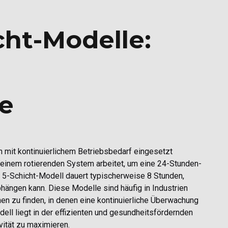
cht-Modelle:
e
en mit kontinuierlichem Betriebsbedarf eingesetzt
n einem rotierenden System arbeitet, um eine 24-Stunden-
 5-Schicht-Modell dauert typischerweise 8 Stunden,
hängen kann. Diese Modelle sind häufig in Industrien
en zu finden, in denen eine kontinuierliche Überwachung
ell liegt in der effizienten und gesundheitsfördernden
ität zu maximieren.