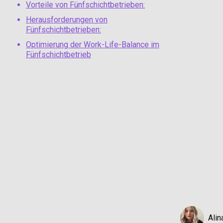
Vorteile von Fünfschichtbetrieben:
Herausforderungen von
Fünfschichtbetrieben:
Optimierung der Work-Life-Balance im
Fünfschichtbetrieb
Alin