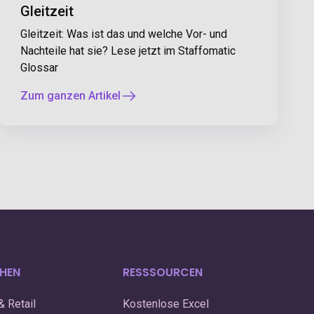
Gleitzeit
Gleitzeit: Was ist das und welche Vor- und
Nachteile hat sie? Lese jetzt im Staffomatic
Glossar
Zum ganzen Artikel
HEN
RESSSOURCEN
& Retail
Kostenlose Excel