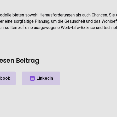
odelle bieten sowohl Herausforderungen als auch Chancen. Sie 
ber eine sorgfältige Planung, um die Gesundheit und das Wohlbef
en sollten auf eine ausgewogene Work-Life-Balance und technol
iesen Beitrag