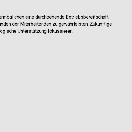
ermöglichen eine durchgehende Betriebsbereitschaft,
inden der Mitarbeitenden zu gewährleisten. Zukünftige
ogische Unterstützung fokussieren.