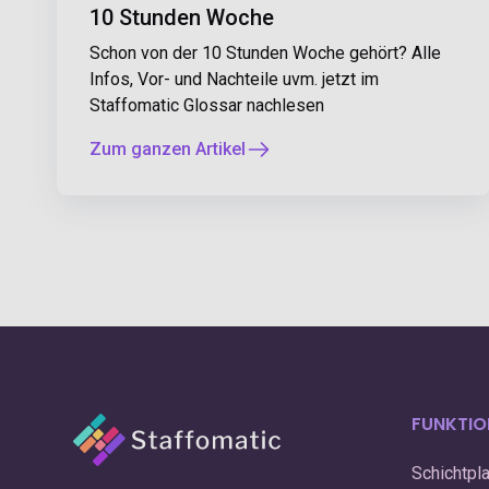
10 Stunden Woche
Schon von der 10 Stunden Woche gehört? Alle
Infos, Vor- und Nachteile uvm. jetzt im
Staffomatic Glossar nachlesen
Zum ganzen Artikel
FUNKTIO
Schichtpl