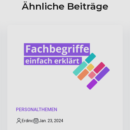
Ähnliche Beiträge
PERSONALTHEMEN
Erdinc
Jan. 23, 2024