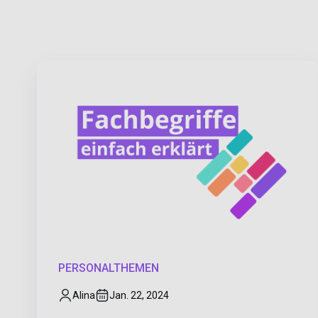
PERSONALTHEMEN
Alina
Jan. 22, 2024