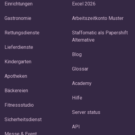
Einrichtungen
Excel 2026
Gastronomie
Arbeitszeitkonto Muster
Rettungsdienste
Staffomatic als Papershift
Alternative
Lieferdienste
Blog
Kindergarten
Glossar
Apotheken
Academy
Bäckereien
Hilfe
Fitnessstudio
Server status
Sicherheitsdienst
API
Messe & Event