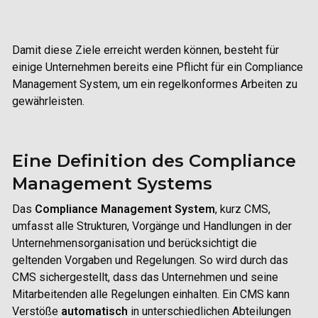
Damit diese Ziele erreicht werden können, besteht für
einige Unternehmen bereits eine Pflicht für ein
Compliance
Management System, um ein regelkonformes Arbeiten zu
gewährleisten.
Eine Definition des Compliance
Management Systems
Das
Compliance
Management System
, kurz CMS,
umfasst alle Strukturen, Vorgänge und Handlungen in der
Unternehmensorganisation und berücksichtigt die
geltenden Vorgaben und Regelungen. So wird durch das
CMS sichergestellt, dass das Unternehmen und seine
Mitarbeitenden alle Regelungen einhalten. Ein CMS kann
Verstöße
automatisch
in unterschiedlichen Abteilungen