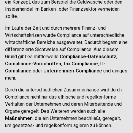
ein Konzept, das zum Beispiel die Geldwäsche oder den
Insiderhandel im Banken- oder Finanzsektor vermeiden
sollte.
Im Laufe der Zeit und durch mehrere Finanz- und
Wirtschaftskrisen wurde
Compliance
auf unterschiedliche
wirtschaftliche Bereiche ausgeweitet. Dadurch begann eine
differenzierte Sichtweise auf
Compliance
. Aus diesem
Grund gibt es mittlerweile
Compliance-Datenschutz
,
Compliance-Vorschriften
, Tax
Compliance
, IT-
Compliance
oder
Unternehmen-Compliance
und einiges
mehr.
Durch die unterschiedlichen Zusammenhänge wird durch
Compliance
nicht nur das ethische und regelkonforme
Verhalten der Unternehmen und deren Mitarbeitende und
Organe geregelt. Des Weiteren werden auch alle
Maßnahmen
, die ein Unternehmen beschließt, geregelt,
um gesetzes- und regelkonform agieren zu können.