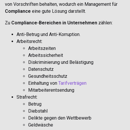
von Vorschriften behalten, wodurch ein Management für
Compliance
eine gute Lösung darstellt.
Zu
Compliance-Bereichen in Unternehmen
zählen:
Anti-Betrug und Anti-Korruption.
Arbeitsrecht:
Arbeitszeiten
Arbeitssicherheit
Diskriminierung und Belästigung
Datenschutz
Gesundheitsschutz
Einhaltung von
Tarifverträgen
Mitarbeiterentsendung
Strafrecht:
Betrug
Diebstahl
Delikte gegen den Wettbewerb
Geldwäsche