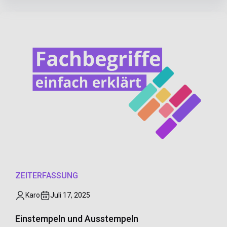
ZEITERFASSUNG
Karo
Juli 17, 2025
Einstempeln und Ausstempeln