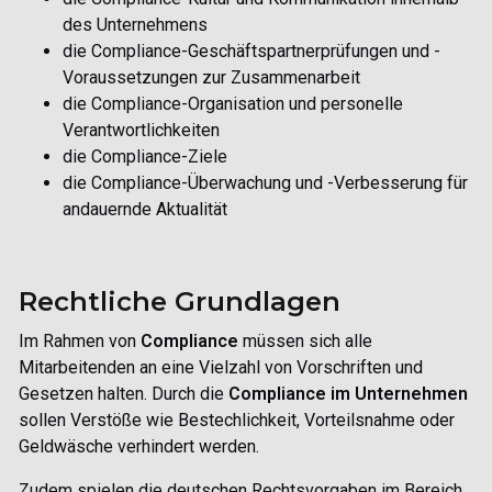
des Unternehmens
die Compliance-Geschäftspartnerprüfungen und -
Voraussetzungen zur Zusammenarbeit
die Compliance-Organisation und personelle
Verantwortlichkeiten
die Compliance-Ziele
die Compliance-Überwachung und -Verbesserung für
andauernde Aktualität
Rechtliche Grundlagen
Im Rahmen von
Compliance
müssen sich alle
Mitarbeitenden an eine Vielzahl von Vorschriften und
Gesetzen halten. Durch die
Compliance im Unternehmen
sollen Verstöße wie Bestechlichkeit, Vorteilsnahme oder
Geldwäsche verhindert werden.
Zudem spielen die deutschen Rechtsvorgaben im Bereich