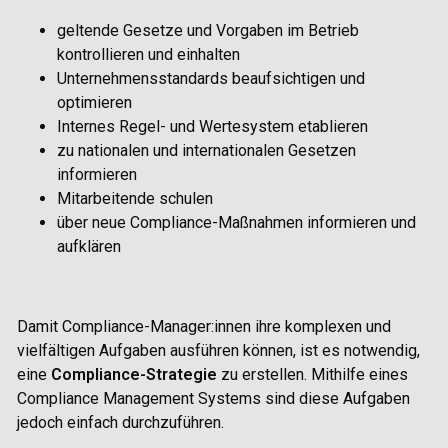
geltende Gesetze und Vorgaben im Betrieb
kontrollieren und einhalten
Unternehmensstandards beaufsichtigen und
optimieren
Internes Regel- und Wertesystem etablieren
zu nationalen und internationalen Gesetzen
informieren
Mitarbeitende schulen
über neue Compliance-Maßnahmen informieren und
aufklären
Damit Compliance-Manager:innen ihre komplexen und
vielfältigen Aufgaben ausführen können, ist es notwendig,
eine
Compliance-Strategie
zu erstellen. Mithilfe eines
Compliance
Management Systems sind diese Aufgaben
jedoch einfach durchzuführen.