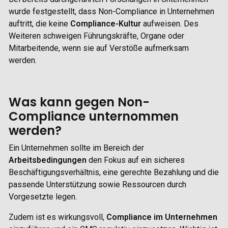
wurde festgestellt, dass Non-Compliance in Unternehmen
auftritt, die keine
Compliance
-Kultur
aufweisen. Des
Weiteren schweigen Führungskräfte, Organe oder
Mitarbeitende, wenn sie auf Verstöße aufmerksam
werden.
Was kann gegen Non-
Compliance unternommen
werden?
Ein Unternehmen sollte im Bereich der
Arbeitsbedingungen
den Fokus auf ein sicheres
Beschäftigungsverhältnis, eine gerechte Bezahlung und die
passende Unterstützung sowie Ressourcen durch
Vorgesetzte legen.
Zudem ist es wirkungsvoll,
Compliance im Unternehmen