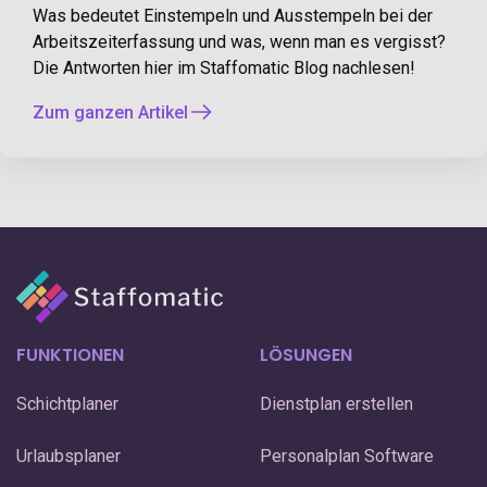
Was bedeutet Einstempeln und Ausstempeln bei der
Arbeitszeiterfassung und was, wenn man es vergisst?
Die Antworten hier im Staffomatic Blog nachlesen!
Zum ganzen Artikel
FUNKTIONEN
LÖSUNGEN
Schichtplaner
Dienstplan erstellen
Urlaubsplaner
Personalplan Software