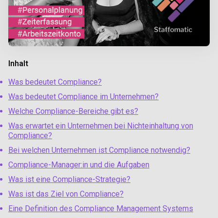
Inhalt
Was bedeutet Compliance?
Was bedeutet Compliance im Unternehmen?
Welche Compliance-Bereiche gibt es?
Was erwartet ein Unternehmen bei Nichteinhaltung von
Compliance?
Bei welchen Unternehmen ist Compliance notwendig?
Compliance-Manager:in und die Aufgaben
Was ist eine Compliance-Strategie?
Was ist das Ziel von Compliance?
Eine Definition des Compliance Management Systems