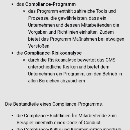
das
Compliance-Programm
das Programm enthält zahlreiche Tools und
Prozesse, die gewährleisten, dass ein
Unternehmen und dessen Mitarbeitenden die
Vorgaben und Richtlinien einhalten. Zudem
bietet das Programm Maßnahmen bei etwaigen
Verstößen
die
Compliance-Risikoanalyse
durch die Risikoanalyse bewertet das CMS
unterschiedliche Risiken und bietet dem
Unternehmen ein Programm, um den Betrieb in
allen Bereichen abzusichern
Die Bestandteile eines Compliance-Programms:
die Compliance-Richtlinien für Mitarbeitende zum
Beispiel innerhalb eines Code of Conduct
die Compliance-Kultur und Kommunikation innerhalb