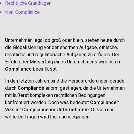
Rechtliche Grundlagen
Non-Compliance
Unternehmen, egal ob groß oder klein, stehen heute durch
die Globalisierung vor der enormen Aufgabe, ethische,
rechtliche und regulatorische Aufgaben zu erfüllen. Der
Erfolg oder Misserfolg eines Unternehmens wird durch
Compliance
beeinflusst.
In den letzten Jahren sind die Herausforderungen gerade
durch
Compliance
enorm gestiegen, da die Unternehmen
mit äußerst komplexen rechtlichen Bedingungen
konfrontiert werden. Doch was bedeutet
Compliance
?
Was ist
Compliance im Unternehmen
? Diesen und
weiteren Fragen wird hier nachgegangen.