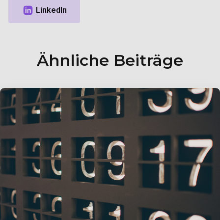
Ähnliche Beiträge