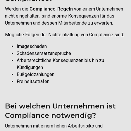
Werden
die
Compliance-Regeln
von einem Unternehmen
nicht eingehalten, sind enorme Konsequenzen für das
Unternehmen und dessen Mitarbeitende zu erwarten.
Mögliche Folgen der Nichteinhaltung von Compliance sind:
Imageschaden
Schadensersatzansprüche
Arbeitsrechtliche Konsequenzen bis hin zu
Kündigungen
Bußgeldzahlungen
Freiheitsstrafen
Bei welchen Unternehmen ist
Compliance notwendig?
Unternehmen mit einem hohen Arbeitsrisiko und