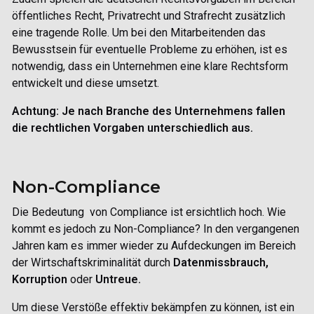
öffentliches Recht, Privatrecht und Strafrecht zusätzlich
eine tragende Rolle. Um bei den Mitarbeitenden das
Bewusstsein für eventuelle Probleme zu erhöhen, ist es
notwendig, dass ein Unternehmen eine klare Rechtsform
entwickelt und diese umsetzt.
Achtung: Je nach Branche des Unternehmens fallen
die rechtlichen Vorgaben unterschiedlich aus.
Non-Compliance
Die Bedeutung von Compliance
ist ersichtlich hoch. Wie
kommt es jedoch zu Non-Compliance? In den vergangenen
Jahren kam es immer wieder zu Aufdeckungen im Bereich
der Wirtschaftskriminalität durch
Datenmissbrauch,
Korruption
oder
Untreue.
Um diese Verstöße effektiv bekämpfen zu können, ist ein