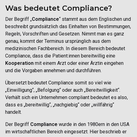
Was bedeutet Compliance?
Der Begriff „
Compliance
“ stammt aus dem Englischen und
beschreibt grundsätzlich das Einhalten von Bestimmungen,
Regeln, Vorschriften und Gesetzen. Nimmt man es ganz
genau, kommt der Terminus ursprünglich aus dem
medizinischen Fachbereich. In diesem Bereich bedeutet
Compliance
, dass die Patient:innen bereitwillig eine
Kooperation
mit einem Arzt oder einer Ärztin eingehen
und die Vorgaben annehmen und durchführen.
Übersetzt bedeutet
Compliance
somit so viel wie
„Einwilligung“, „Befolgung“ oder auch „Bereitwilligkeit“.
Verhält sich ein Unternehmen compliant bedeutet es also,
dass es „bereitwillig“, „nachgiebig“ oder „willfährig“
handelt.
Der Begriff
Compliance
wurde in den 1980ern in den USA
im wirtschaftlichen Bereich eingesetzt. Hier beschrieb er