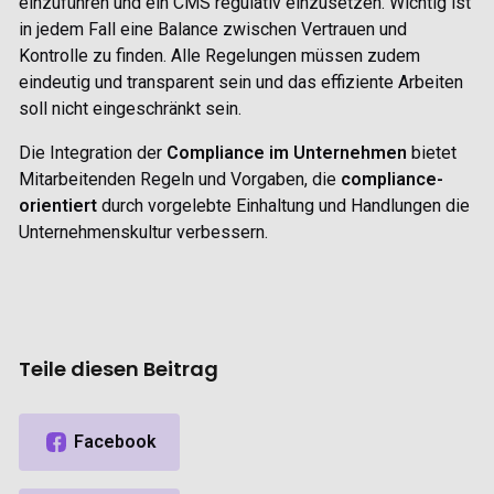
einzuführen und ein CMS regulativ einzusetzen. Wichtig ist
in jedem Fall eine Balance zwischen Vertrauen und
Kontrolle zu finden. Alle Regelungen müssen zudem
eindeutig und transparent sein und das effiziente Arbeiten
soll nicht eingeschränkt sein.
Die Integration der
Compliance im Unternehmen
bietet
Mitarbeitenden Regeln und Vorgaben, die
compliance-
orientiert
durch vorgelebte Einhaltung und Handlungen die
Unternehmenskultur verbessern.
Teile diesen Beitrag