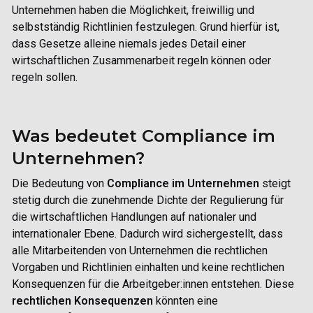
Unternehmen haben die Möglichkeit, freiwillig und
selbstständig Richtlinien festzulegen. Grund hierfür ist,
dass Gesetze alleine niemals jedes Detail einer
wirtschaftlichen Zusammenarbeit regeln können oder
regeln sollen.
Was bedeutet Compliance im
Unternehmen?
Die Bedeutung von
Compliance im Unternehmen
steigt
stetig durch die zunehmende Dichte der Regulierung für
die wirtschaftlichen Handlungen auf nationaler und
internationaler Ebene. Dadurch wird sichergestellt, dass
alle Mitarbeitenden von Unternehmen die rechtlichen
Vorgaben und Richtlinien einhalten und keine rechtlichen
Konsequenzen für die Arbeitgeber:innen entstehen. Diese
rechtlichen Konsequenzen
könnten eine