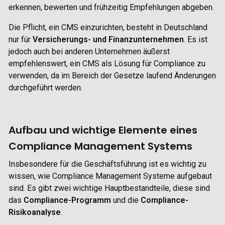
erkennen, bewerten und frühzeitig Empfehlungen abgeben.
Die Pflicht, ein CMS einzurichten, besteht in Deutschland
nur für
Versicherungs- und Finanzunternehmen
. Es ist
jedoch auch bei anderen Unternehmen äußerst
empfehlenswert, ein CMS als Lösung für Compliance zu
verwenden, da im Bereich der Gesetze laufend Änderungen
durchgeführt werden.
Aufbau und wichtige Elemente eines
Compliance Management Systems
Insbesondere für die Geschäftsführung ist es wichtig zu
wissen, wie Compliance Management Systeme aufgebaut
sind. Es gibt zwei wichtige Hauptbestandteile, diese sind
das
Compliance-Programm
und die
Compliance-
Risikoanalyse
.