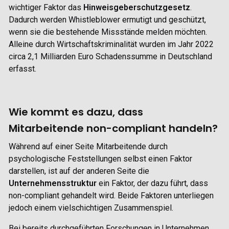
wichtiger Faktor das
Hinweisgeberschutzgesetz
.
Dadurch werden Whistleblower ermutigt und geschützt,
wenn sie die bestehende Missstände melden möchten.
Alleine durch Wirtschaftskriminalität wurden im Jahr 2022
circa 2,1 Milliarden Euro Schadenssumme in Deutschland
erfasst.
Wie kommt es dazu, dass
Mitarbeitende non-compliant handeln?
Während auf einer Seite Mitarbeitende durch
psychologische Feststellungen selbst einen Faktor
darstellen, ist auf der anderen Seite die
Unternehmensstruktur
ein Faktor, der dazu führt, dass
non-compliant gehandelt wird. Beide Faktoren unterliegen
jedoch einem vielschichtigen Zusammenspiel.
Bei bereits durchgeführten Forschungen in Unternehmen