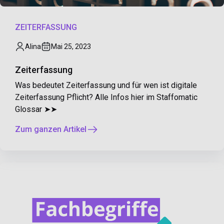
ZEITERFASSUNG
Alina
Mai 25, 2023
Zeiterfassung
Was bedeutet Zeiterfassung und für wen ist digitale
Zeiterfassung Pflicht? Alle Infos hier im Staffomatic
Glossar ➤➤
Zum ganzen Artikel