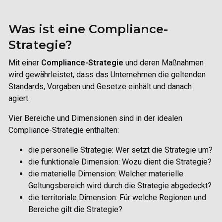
Was ist eine Compliance-
Strategie?
Mit einer
Compliance-Strategie
und deren Maßnahmen
wird gewährleistet, dass das Unternehmen die geltenden
Standards, Vorgaben und Gesetze einhält und danach
agiert.
Vier Bereiche und Dimensionen sind in der idealen
Compliance-Strategie enthalten:
die personelle Strategie: Wer setzt die Strategie um?
die funktionale Dimension: Wozu dient die Strategie?
die materielle Dimension: Welcher materielle
Geltungsbereich wird durch die Strategie abgedeckt?
die territoriale Dimension: Für welche Regionen und
Bereiche gilt die Strategie?