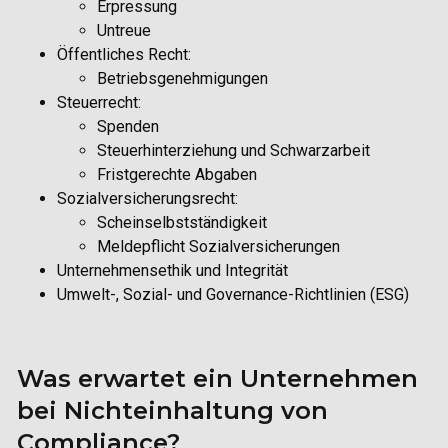
Erpressung
Untreue
Öffentliches Recht:
Betriebsgenehmigungen
Steuerrecht:
Spenden
Steuerhinterziehung und Schwarzarbeit
Fristgerechte Abgaben
Sozialversicherungsrecht:
Scheinselbstständigkeit
Meldepflicht Sozialversicherungen
Unternehmensethik und Integrität
Umwelt-, Sozial- und Governance-Richtlinien (ESG)
Was erwartet ein Unternehmen
bei Nichteinhaltung von
Compliance?