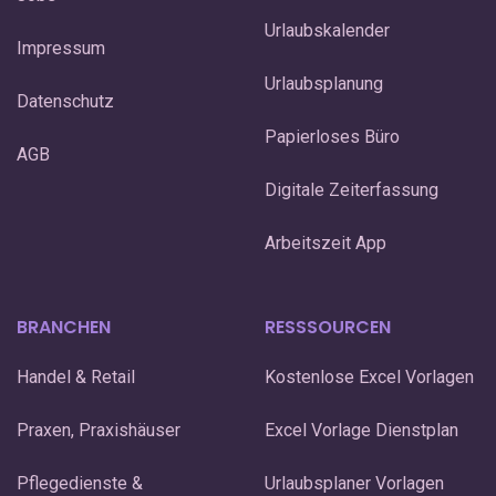
Urlaubskalender
Impressum
Urlaubsplanung
Datenschutz
Papierloses Büro
AGB
Digitale Zeiterfassung
Arbeitszeit App
BRANCHEN
RESSSOURCEN
Handel & Retail
Kostenlose Excel Vorlagen
Praxen, Praxishäuser
Excel Vorlage Dienstplan
Pflegedienste &
Urlaubsplaner Vorlagen