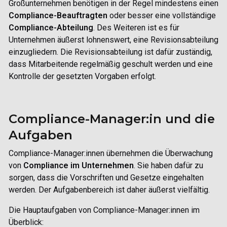
Großunternehmen benötigen in der Regel mindestens einen
Compliance-Beauftragten
oder besser eine vollständige
Compliance-Abteilung
. Des Weiteren ist es für
Unternehmen äußerst lohnenswert, eine Revisionsabteilung
einzugliedern. Die Revisionsabteilung ist dafür zuständig,
dass Mitarbeitende regelmäßig geschult werden und eine
Kontrolle der gesetzten Vorgaben erfolgt.
Compliance-Manager:in und die
Aufgaben
Compliance-Manager:innen
übernehmen die Überwachung
von
Compliance im Unternehmen
. Sie haben dafür zu
sorgen, dass die Vorschriften und Gesetze eingehalten
werden. Der Aufgabenbereich ist daher äußerst vielfältig.
Die Hauptaufgaben von
Compliance-Manager:innen
im
Überblick: