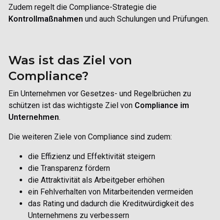
Zudem regelt die Compliance-Strategie die
Kontrollmaßnahmen
und auch Schulungen und Prüfungen.
Was ist das Ziel von
Compliance?
Ein Unternehmen vor Gesetzes- und Regelbrüchen zu
schützen ist das wichtigste Ziel von
Compliance im
Unternehmen
.
Die weiteren Ziele von Compliance sind zudem:
die Effizienz und Effektivität steigern
die Transparenz fördern
die Attraktivität als Arbeitgeber erhöhen
ein Fehlverhalten von Mitarbeitenden vermeiden
das Rating und dadurch die Kreditwürdigkeit des
Unternehmens zu verbessern