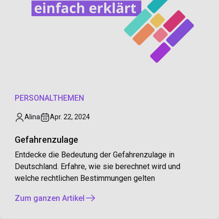
PERSONALTHEMEN
Alina
Apr. 22, 2024
Gefahrenzulage
Entdecke die Bedeutung der Gefahrenzulage in
Deutschland. Erfahre, wie sie berechnet wird und
welche rechtlichen Bestimmungen gelten
Zum ganzen Artikel