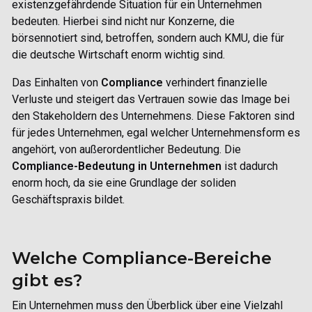
existenzgefährdende Situation für ein Unternehmen
bedeuten. Hierbei sind nicht nur Konzerne, die
börsennotiert sind, betroffen, sondern auch KMU, die für
die deutsche Wirtschaft enorm wichtig sind.
Das Einhalten von
Compliance
verhindert finanzielle
Verluste und steigert das Vertrauen sowie das Image bei
den Stakeholdern des Unternehmens. Diese Faktoren sind
für jedes Unternehmen, egal welcher Unternehmensform es
angehört, von außerordentlicher Bedeutung. Die
Compliance-Bedeutung in Unternehmen
ist dadurch
enorm hoch, da sie eine Grundlage der soliden
Geschäftspraxis bildet.
Welche Compliance-Bereiche
gibt es?
Ein Unternehmen muss den Überblick über eine Vielzahl