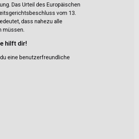
sung. Das Urteil des Europäischen
eitsgerichtsbeschluss vom 13.
edeutet, dass nahezu alle
en müssen.
hilft dir!
 du eine benutzerfreundliche