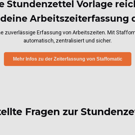
e Stundenzettel Vorlage reich
 deine Arbeitszeiterfassung d
e zuverlässige Erfassung von Arbeitszeiten. Mit Staffom
automatisch, zentralisiert und sicher.
Mehr Infos zu der Zeiterfassung von Staffomatic
ellte Fragen zur Stundenze