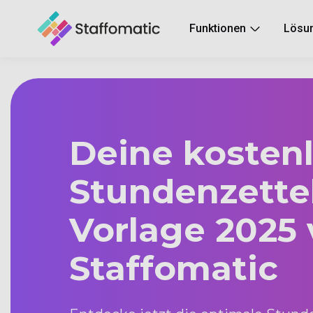
Funktionen
Lösu
Deine kosten
Stundenzette
Vorlage 2025
Staffomatic