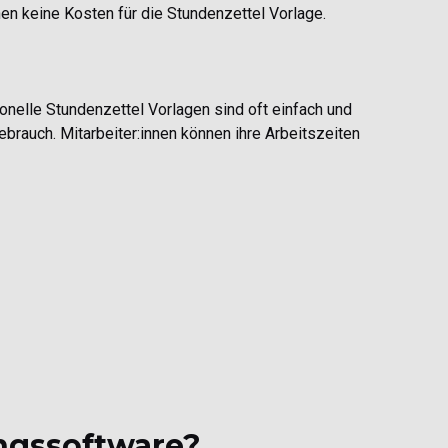
en keine Kosten für die Stundenzettel Vorlage.
ionelle Stundenzettel Vorlagen sind oft einfach und
ebrauch. Mitarbeiter:innen können ihre Arbeitszeiten
ungssoftware?