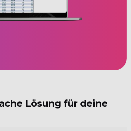
fache Lösung für deine