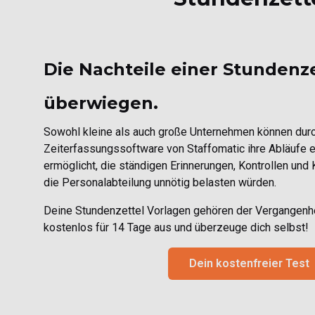
Die Nachteile einer Stundenz
überwiegen.
Sowohl kleine als auch große Unternehmen können durc
Zeiterfassungssoftware von Staffomatic ihre Abläufe e
ermöglicht, die ständigen Erinnerungen, Kontrollen und
die Personalabteilung unnötig belasten würden.
Deine Stundenzettel Vorlagen gehören der Vergangenhei
kostenlos für 14 Tage aus und überzeuge dich selbst!
Dein kostenfreier Test