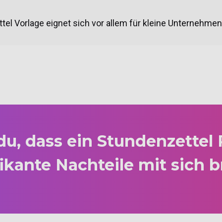
tel Vorlage eignet sich vor allem für kleine Unternehmen
u, dass ein Stundenzettel
fikante Nachteile mit sich b