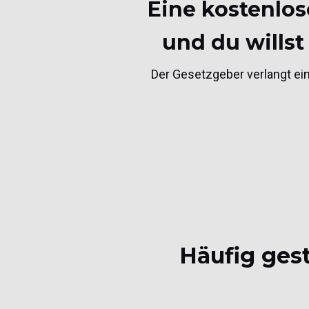
Eine kostenlos
und du willst
Der Gesetzgeber verlangt ein
Häufig gest