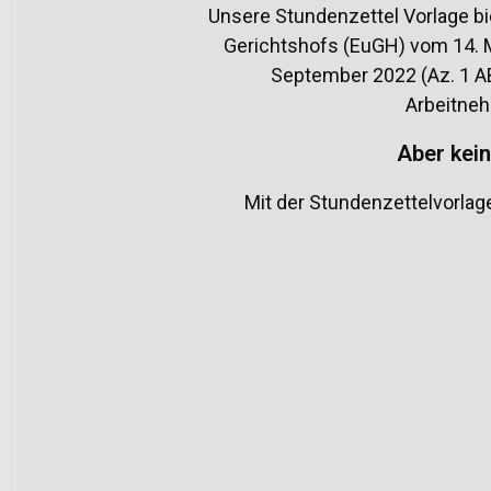
Unsere Stundenzettel Vorlage bie
Gerichtshofs (EuGH) vom 14. 
September 2022 (Az. 1 AB
Arbeitneh
Aber kein
Mit der Stundenzettelvorlag