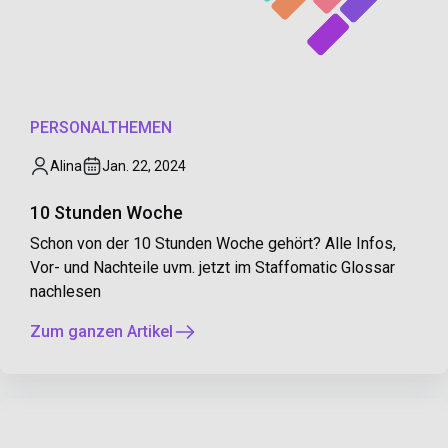
PERSONALTHEMEN
Alina
Jan. 22, 2024
10 Stunden Woche
Schon von der 10 Stunden Woche gehört? Alle Infos,
Vor- und Nachteile uvm. jetzt im Staffomatic Glossar
nachlesen
Zum ganzen Artikel