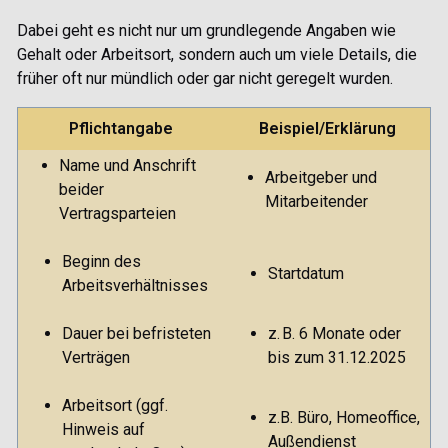
Dabei geht es nicht nur um grundlegende Angaben wie
Gehalt oder Arbeitsort, sondern auch um viele Details, die
früher oft nur mündlich oder gar nicht geregelt wurden.
Pflichtangabe
Beispiel/Erklärung
Name und Anschrift
Arbeitgeber und
beider
Mitarbeitender
Vertragsparteien
Beginn des
Startdatum
Arbeitsverhältnisses
Dauer bei befristeten
z. B. 6 Monate oder
Verträgen
bis zum 31.12.2025
Arbeitsort (ggf.
z.B. Büro, Homeoffice,
Hinweis auf
Außendienst