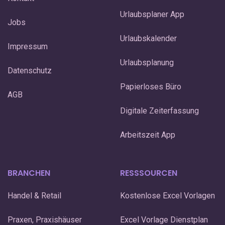
Urlaubsplaner App
Jobs
Urlaubskalender
Impressum
Urlaubsplanung
Datenschutz
Papierloses Büro
AGB
Digitale Zeiterfassung
Arbeitszeit App
BRANCHEN
RESSSOURCEN
Handel & Retail
Kostenlose Excel Vorlagen
Praxen, Praxishäuser
Excel Vorlage Dienstplan