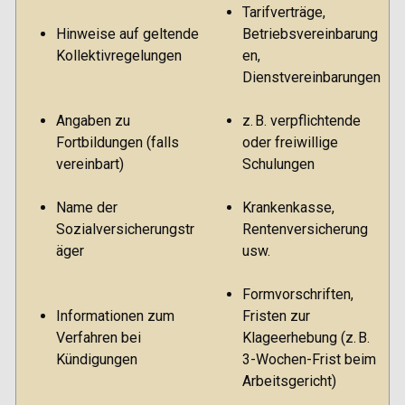
Tarifverträge,
Hinweise auf geltende
Betriebsvereinbarung
Kollektivregelungen
en,
Dienstvereinbarungen
Angaben zu
z. B. verpflichtende
Fortbildungen (falls
oder freiwillige
vereinbart)
Schulungen
Name der
Krankenkasse,
Sozialversicherungstr
Rentenversicherung
äger
usw.
Formvorschriften,
Informationen zum
Fristen zur
Verfahren bei
Klageerhebung (z. B.
Kündigungen
3-Wochen-Frist beim
Arbeitsgericht)