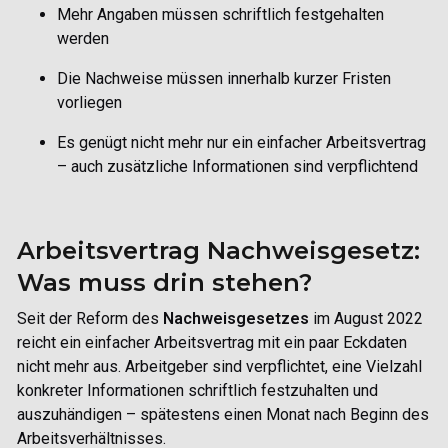
Mehr Angaben müssen schriftlich festgehalten
werden
Die Nachweise müssen
innerhalb kurzer Fristen
vorliegen
Es genügt
nicht mehr nur ein einfacher Arbeitsvertrag
– auch zusätzliche Informationen sind verpflichtend
Arbeitsvertrag Nachweisgesetz:
Was muss drin stehen?
Seit der Reform des
Nachweisgesetzes
im August 2022
reicht ein einfacher Arbeitsvertrag mit ein paar Eckdaten
nicht mehr aus. Arbeitgeber sind verpflichtet,
eine Vielzahl
konkreter Informationen schriftlich festzuhalten und
auszuhändigen – spätestens einen Monat nach Beginn des
Arbeitsverhältnisses.