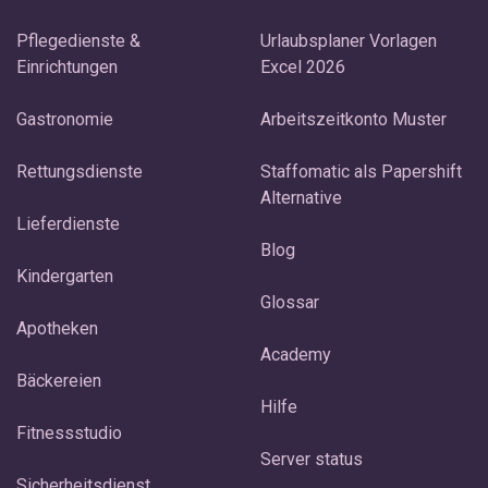
Pflegedienste &
Urlaubsplaner Vorlagen
Einrichtungen
Excel 2026
Gastronomie
Arbeitszeitkonto Muster
Rettungsdienste
Staffomatic als Papershift
Alternative
Lieferdienste
Blog
Kindergarten
Glossar
Apotheken
Academy
Bäckereien
Hilfe
Fitnessstudio
Server status
Sicherheitsdienst