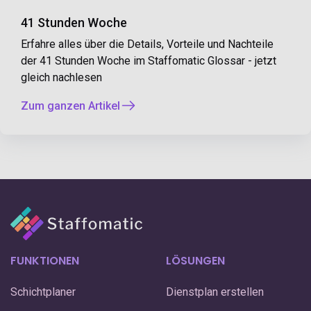
41 Stunden Woche
Erfahre alles über die Details, Vorteile und Nachteile
der 41 Stunden Woche im Staffomatic Glossar - jetzt
gleich nachlesen
Zum ganzen Artikel
FUNKTIONEN
LÖSUNGEN
Schichtplaner
Dienstplan erstellen