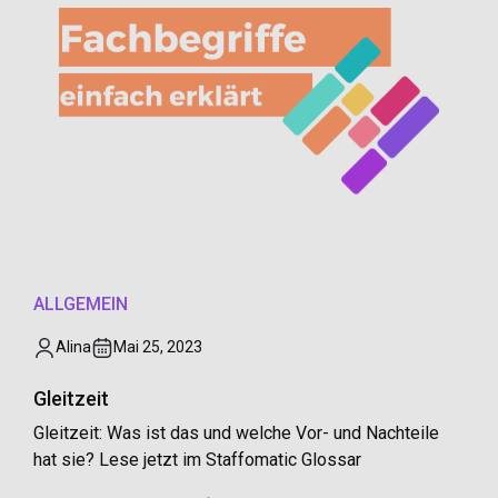
ALLGEMEIN
Alina
Mai 25, 2023
Gleitzeit
Gleitzeit: Was ist das und welche Vor- und Nachteile
hat sie? Lese jetzt im Staffomatic Glossar