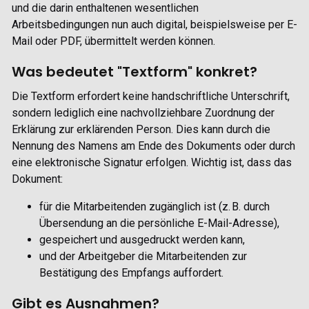
und die darin enthaltenen wesentlichen
Arbeitsbedingungen nun auch digital, beispielsweise per E-
Mail oder PDF, übermittelt werden können.
Was bedeutet "Textform" konkret?
Die Textform erfordert keine handschriftliche Unterschrift,
sondern lediglich eine nachvollziehbare Zuordnung der
Erklärung zur erklärenden Person. Dies kann durch die
Nennung des Namens am Ende des Dokuments oder durch
eine elektronische Signatur erfolgen. Wichtig ist, dass das
Dokument:
für die Mitarbeitenden zugänglich ist (z. B. durch
Übersendung an die persönliche E-Mail-Adresse),
gespeichert und ausgedruckt werden kann,
und der Arbeitgeber die Mitarbeitenden zur
Bestätigung des Empfangs auffordert.
Gibt es Ausnahmen?