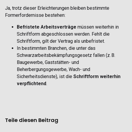
Ja, trotz dieser Erleichterungen bleiben bestimmte
Formerfordernisse bestehen:
Befristete Arbeitsverträge
müssen weiterhin in
Schriftform abgeschlossen werden.
Fehlt die
Schriftform, gilt der Vertrag als unbefristet.
In bestimmten Branchen, die unter das
Schwarzarbeitsbekämpfungsgesetz fallen (z. B.
Baugewerbe, Gaststätten- und
Beherbergungsgewerbe, Wach- und
Sicherheitsdienste), ist die
Schriftform weiterhin
verpflichtend
.
Teile diesen Beitrag