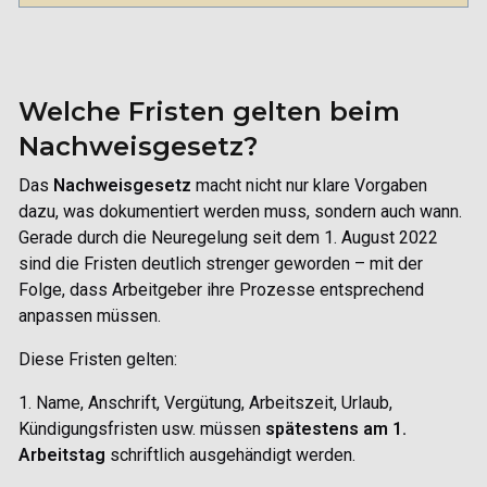
Welche Fristen gelten beim
Nachweisgesetz?
Das
Nachweisgesetz
macht nicht nur klare Vorgaben
dazu, was dokumentiert werden muss, sondern auch wann.
Gerade durch die Neuregelung seit dem 1. August 2022
sind die Fristen deutlich strenger geworden – mit der
Folge, dass Arbeitgeber ihre Prozesse entsprechend
anpassen müssen.
Diese Fristen gelten:
1. Name, Anschrift, Vergütung, Arbeitszeit, Urlaub,
Kündigungsfristen usw. müssen
spätestens am 1.
Arbeitstag
schriftlich ausgehändigt werden.