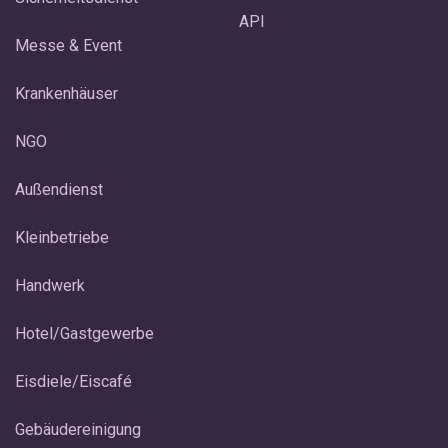
API
Messe & Event
Krankenhäuser
NGO
Außendienst
Kleinbetriebe
Handwerk
Hotel/Gastgewerbe
Eisdiele/Eiscafé
Gebäudereinigung