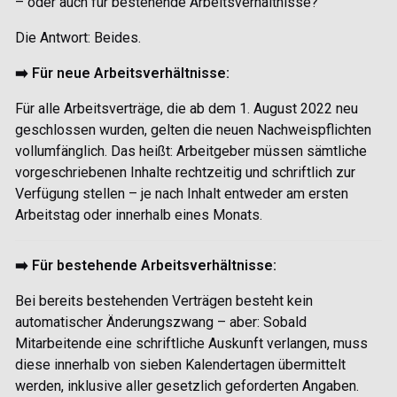
– oder auch für bestehende Arbeitsverhältnisse?
Die Antwort:
Beides.
➡️ Für neue Arbeitsverhältnisse:
Für alle Arbeitsverträge, die
ab dem 1. August 2022 neu
geschlossen wurden
, gelten die neuen Nachweispflichten
vollumfänglich.
Das heißt: Arbeitgeber müssen sämtliche
vorgeschriebenen Inhalte rechtzeitig und schriftlich zur
Verfügung stellen – je nach Inhalt entweder
am ersten
Arbeitstag oder innerhalb eines Monats.
➡️ Für bestehende Arbeitsverhältnisse:
Bei bereits bestehenden Verträgen besteht
kein
automatischer Änderungszwang
– aber:
Sobald
Mitarbeitende eine schriftliche Auskunft verlangen, muss
diese innerhalb von sieben Kalendertagen
übermittelt
werden, inklusive aller gesetzlich geforderten Angaben.