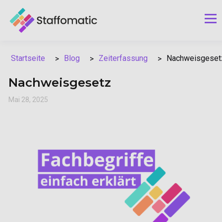
Blog
Zeiterfassung
Nachweisgeset
Startseite
Nachweisgesetz
Mai 28, 2025