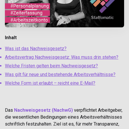
Inhalt
Was ist das Nachweisgesetz?
Arbeitsvertrag Nachweisgesetz: Was muss drin stehen?
Welche Fristen gelten beim Nachweisgesetz?
Was gilt für neue und bestehende Arbeitsverhältnisse?
Welche Form ist erlaubt – reicht eine E-Mail?
Das
Nachweisgesetz (NachwG)
verpflichtet Arbeitgeber,
die wesentlichen Bedingungen eines Arbeitsverhältnisses
schriftlich festzuhalten. Ziel ist es, für mehr
Transparenz,