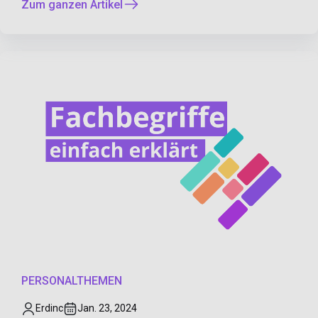
Zum ganzen Artikel
PERSONALTHEMEN
Erdinc
Jan. 23, 2024