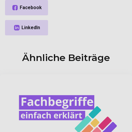
Ähnliche Beiträge