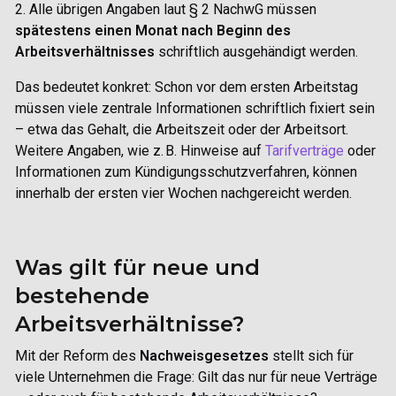
2. Alle übrigen Angaben laut § 2 NachwG müssen
spätestens einen Monat nach Beginn des
Arbeitsverhältnisses
schriftlich ausgehändigt werden.
Das bedeutet konkret: Schon
vor dem ersten Arbeitstag
müssen viele zentrale Informationen schriftlich fixiert sein
– etwa das Gehalt, die Arbeitszeit oder der Arbeitsort.
Weitere Angaben, wie z. B. Hinweise auf
Tarifverträge
oder
Informationen zum Kündigungsschutzverfahren, können
innerhalb der ersten vier Wochen nachgereicht werden.
Was gilt für neue und
bestehende
Arbeitsverhältnisse?
Mit der Reform des
Nachweisgesetzes
stellt sich für
viele Unternehmen die Frage: Gilt das nur für neue Verträge