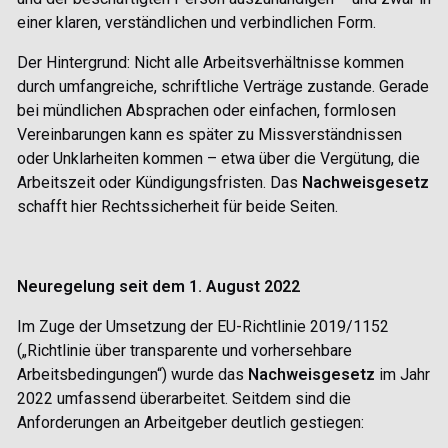
einer klaren, verständlichen und verbindlichen Form.
Der Hintergrund: Nicht alle Arbeitsverhältnisse kommen
durch umfangreiche, schriftliche Verträge zustande. Gerade
bei mündlichen Absprachen oder einfachen, formlosen
Vereinbarungen kann es später zu Missverständnissen
oder Unklarheiten kommen – etwa über die Vergütung, die
Arbeitszeit oder Kündigungsfristen. Das
Nachweisgesetz
schafft hier
Rechtssicherheit für beide Seiten.
Neuregelung seit dem 1. August 2022
Im Zuge der Umsetzung der EU-Richtlinie 2019/1152
(„Richtlinie über transparente und vorhersehbare
Arbeitsbedingungen“) wurde das
Nachweisgesetz
im Jahr
2022 umfassend überarbeitet. Seitdem sind die
Anforderungen an Arbeitgeber
deutlich gestiegen: