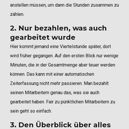
anstellen müssen, um dann die Stunden zusammen zu
zählen.
2. Nur bezahlen, was auch
gearbeitet wurde
Hier kommt jemand eine Viertelstunde später, dort
wird früher gegangen. Auf den ersten Blick nur wenige
Minuten, die in der Gesamtmenge aber teuer werden
können. Das kann mit einer automatischen
Zeiterfassung nicht mehr passieren. Man bezahlt
seinen Mitarbeitern genau das, was sie auch
gearbeitet haben. Fair zu pünktlichen Mitarbeitern zu
sein geht so einfach.
3. Den Überblick über alles