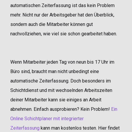
automatischen Zeiterfassung ist das kein Problem
mehr. Nicht nur der Arbeitsgeber hat den Überblick,
sondern auch die Mitarbeiter können gut
nachvollziehen, wie viel sie schon gearbeitet haben.
Wenn Mitarbeiter jeden Tag von neun bis 17 Uhr im
Büro sind, braucht man nicht unbedingt eine
automatische Zeiterfassung. Doch besonders im
Schichtdienst und mit wechselnden Arbeitszeiten
deiner Mitarbeiter kann sie einiges an Arbeit
abnehmen. Einfach ausprobieren? Kein Problem!
Ein
Online Schichtplaner mit integrierter
Zeiterfassung
kann man kostenlos testen. Hier findet