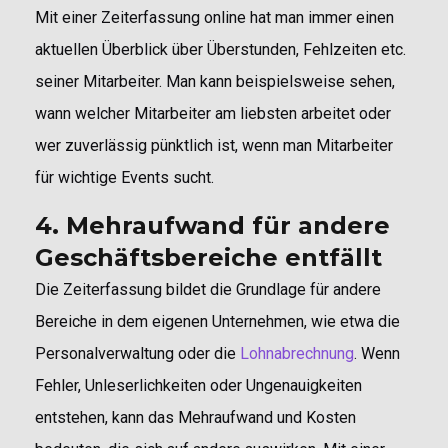
Mit einer Zeiterfassung online hat man immer einen
aktuellen Überblick über Überstunden, Fehlzeiten etc.
seiner Mitarbeiter. Man kann beispielsweise sehen,
wann welcher Mitarbeiter am liebsten arbeitet oder
wer zuverlässig pünktlich ist, wenn man Mitarbeiter
für wichtige Events sucht.
4. Mehraufwand für andere
Geschäftsbereiche entfällt
Die Zeiterfassung bildet die Grundlage für andere
Bereiche in dem eigenen Unternehmen, wie etwa die
Personalverwaltung oder die
Lohnabrechnung
. Wenn
Fehler, Unleserlichkeiten oder Ungenauigkeiten
entstehen, kann das Mehraufwand und Kosten