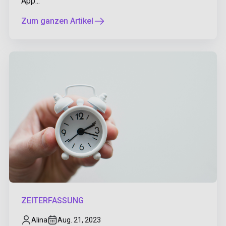
App...
Zum ganzen Artikel
ZEITERFASSUNG
Alina
Aug. 21, 2023