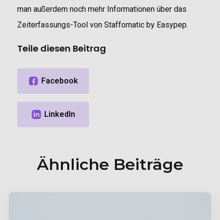
man außerdem noch mehr Informationen über das
Zeiterfassungs-Tool von Staffomatic by Easypep.
Teile diesen Beitrag
Ähnliche Beiträge