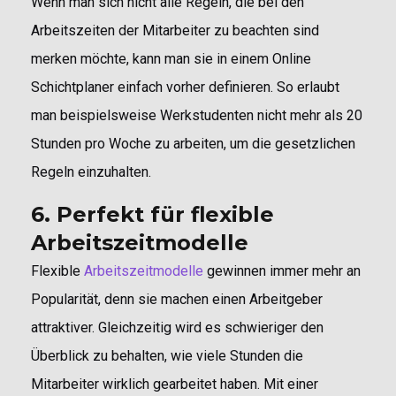
Wenn man sich nicht alle Regeln, die bei den
Arbeitszeiten der Mitarbeiter zu beachten sind
merken möchte, kann man sie in einem Online
Schichtplaner einfach vorher definieren. So erlaubt
man beispielsweise Werkstudenten nicht mehr als 20
Stunden pro Woche zu arbeiten, um die gesetzlichen
Regeln einzuhalten.
6. Perfekt für flexible
Arbeitszeitmodelle
Flexible
Arbeitszeitmodelle
gewinnen immer mehr an
Popularität, denn sie machen einen Arbeitgeber
attraktiver. Gleichzeitig wird es schwieriger den
Überblick zu behalten, wie viele Stunden die
Mitarbeiter wirklich gearbeitet haben. Mit einer