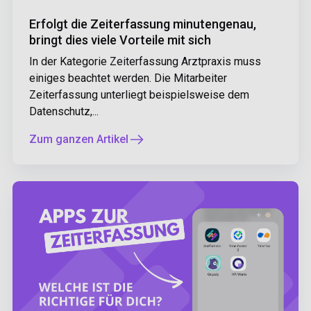
Erfolgt die Zeiterfassung minutengenau,
bringt dies viele Vorteile mit sich
In der Kategorie Zeiterfassung Arztpraxis muss
einiges beachtet werden. Die Mitarbeiter
Zeiterfassung unterliegt beispielsweise dem
Datenschutz,...
Zum ganzen Artikel