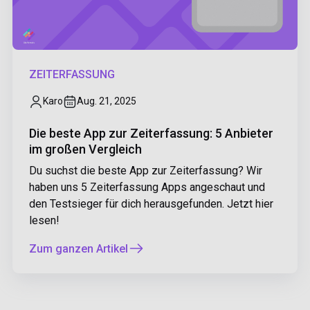
ZEITERFASSUNG
Karo
Aug. 21, 2025
Die beste App zur Zeiterfassung: 5 Anbieter
im großen Vergleich
Du suchst die beste App zur Zeiterfassung? Wir
haben uns 5 Zeiterfassung Apps angeschaut und
den Testsieger für dich herausgefunden. Jetzt hier
lesen!
Zum ganzen Artikel