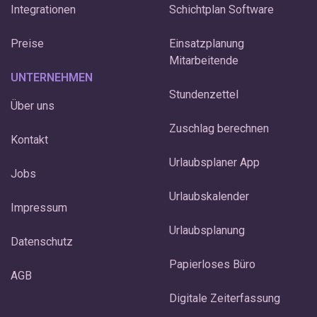
Integrationen
Schichtplan Software
Preise
Einsatzplanung
Mitarbeitende
UNTERNEHMEN
Stundenzettel
Über uns
Zuschlag berechnen
Kontakt
Urlaubsplaner App
Jobs
Urlaubskalender
Impressum
Urlaubsplanung
Datenschutz
Papierloses Büro
AGB
Digitale Zeiterfassung