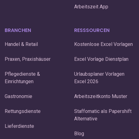
Arbeitszeit App
BRANCHEN
RESSSOURCEN
Handel & Retail
Kostenlose Excel Vorlagen
Praxen, Praxishäuser
Excel Vorlage Dienstplan
Pflegedienste &
Urlaubsplaner Vorlagen
Einrichtungen
Excel 2026
Gastronomie
Arbeitszeitkonto Muster
Rettungsdienste
Staffomatic als Papershift
Alternative
Lieferdienste
Blog