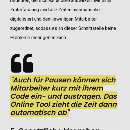
bedeuten, die sich auf andere auswirken. Mit einer
Zeiterfassung sind alle Zeiten automatische
digitalisiert und dem jeweiligen Mitarbeiter
zugeordnet, sodass es an dieser Schnittstelle keine
Probleme mehr geben kann.
"Auch für Pausen können sich
Mitarbeiter kurz mit ihrem
Code ein- und austragen. Das
Online Tool zieht die Zeit dann
automatisch ab"