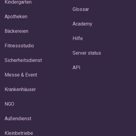
Kindergarten
Glossar
Apotheken
Academy
Bäckereien
Hilfe
Fitnessstudio
Server status
Sicherheitsdienst
API
Messe & Event
Krankenhäuser
NGO
Außendienst
Kleinbetriebe