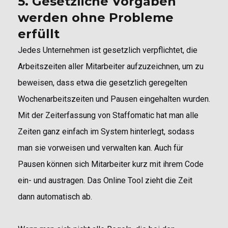
5. Gesetzliche Vorgaben
werden ohne Probleme
erfüllt
Jedes Unternehmen ist gesetzlich verpflichtet, die
Arbeitszeiten aller Mitarbeiter aufzuzeichnen, um zu
beweisen, dass etwa die gesetzlich geregelten
Wochenarbeitszeiten und Pausen eingehalten wurden.
Mit der Zeiterfassung von Staffomatic hat man alle
Zeiten ganz einfach im System hinterlegt, sodass
man sie vorweisen und verwalten kan. Auch für
Pausen können sich Mitarbeiter kurz mit ihrem Code
ein- und austragen. Das Online Tool zieht die Zeit
dann automatisch ab.