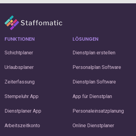
FUNKTIONEN
LÖSUNGEN
Schichtplaner
Dienstplan erstellen
Urlaubsplaner
Personalplan Software
Zeiterfassung
Dienstplan Software
Stempeluhr App
App für Dienstplan
Dienstplaner App
Personaleinsatzplanung
Arbeitszeitkonto
Online Dienstplaner