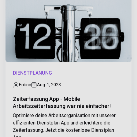
DIENSTPLANUNG
Erdinc
Aug. 1, 2023
Zeiterfassung App - Mobile
Arbeitszeiterfassung war nie einfacher!
Optimiere deine Arbeitsorganisation mit unserer
effizienten Dienstplan App und erleichtere die
Zeiterfassung. Jetzt die kostenlose Dienstplan