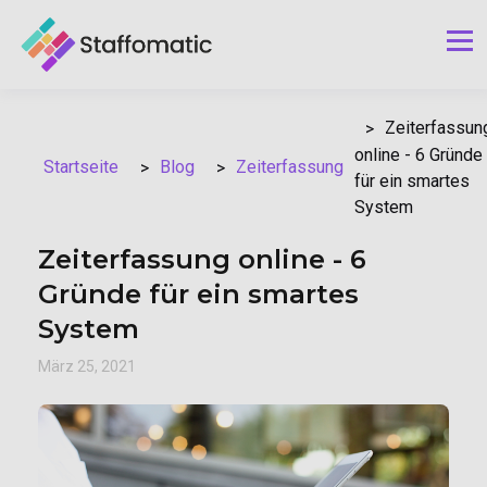
Zeiterfassun
online - 6 Gründe
Blog
Zeiterfassung
Startseite
für ein smartes
System
Zeiterfassung online - 6
Gründe für ein smartes
System
März 25, 2021