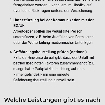
festgehalten werden – vor allem im Hinblick auf
eventuelle Rückfragen seitens der Versicherung.
Unterstützung bei der Kommunikation mit der
BG/UK
Arbeitgeber sollten die verunfallte Person
unterstützen, z. B. beim Ausfüllen von Formularen
oder der Weiterleitung medizinischer Unterlagen.
Gefährdungsbeurteilung prüfen (optional)
Falls es Hinweise darauf gibt, dass der Unfall mit
betriebsbedingten Faktoren zusammenhängt (z. B.
mangelhafte Parkplatzbeleuchtung auf dem
Firmengelände), kann eine erneute
Gefährdungsbeurteilung sinnvoll sein.
Welche Leistungen gibt es nach