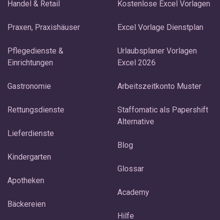
Handel & Retail
Kostenlose Excel Vorlagen
Praxen, Praxishäuser
Excel Vorlage Dienstplan
Pflegedienste &
Urlaubsplaner Vorlagen
Einrichtungen
Excel 2026
Gastronomie
Arbeitszeitkonto Muster
Rettungsdienste
Staffomatic als Papershift
Alternative
Lieferdienste
Blog
Kindergarten
Glossar
Apotheken
Academy
Bäckereien
Hilfe