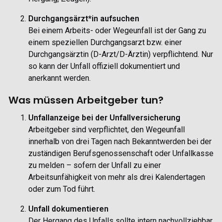
Durchgangsärzt*in aufsuchen
Bei einem Arbeits- oder Wegeunfall ist der Gang zu
einem speziellen Durchgangsarzt bzw. einer
Durchgangsärztin (D-Arzt/D-Ärztin) verpflichtend. Nur
so kann der Unfall offiziell dokumentiert und
anerkannt werden.
Was müssen Arbeitgeber tun?
Unfallanzeige bei der Unfallversicherung
Arbeitgeber sind verpflichtet, den Wegeunfall
innerhalb von drei Tagen nach Bekanntwerden bei der
zuständigen Berufsgenossenschaft oder Unfallkasse
zu melden – sofern der Unfall zu einer
Arbeitsunfähigkeit von mehr als drei Kalendertagen
oder zum Tod führt.
Unfall dokumentieren
Der Hergang des Unfalls sollte intern nachvollziehbar