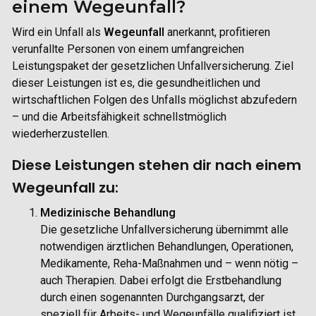
einem Wegeunfall?
Wird ein Unfall als
Wegeunfall
anerkannt, profitieren
verunfallte Personen von einem umfangreichen
Leistungspaket der
gesetzlichen Unfallversicherung.
Ziel
dieser Leistungen ist es, die gesundheitlichen und
wirtschaftlichen Folgen des Unfalls möglichst abzufedern
– und die Arbeitsfähigkeit schnellstmöglich
wiederherzustellen.
Diese Leistungen stehen dir nach einem
Wegeunfall zu:
Medizinische Behandlung
Die gesetzliche Unfallversicherung übernimmt alle
notwendigen ärztlichen Behandlungen, Operationen,
Medikamente, Reha-Maßnahmen und – wenn nötig –
auch Therapien. Dabei erfolgt die Erstbehandlung
durch einen sogenannten Durchgangsarzt, der
speziell für Arbeits- und Wegeunfälle qualifiziert ist.