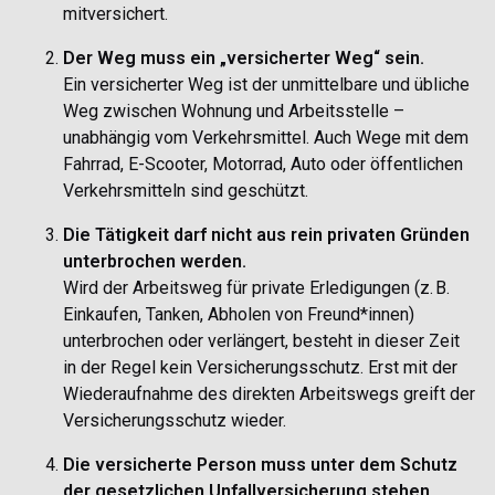
mitversichert.
Der Weg muss ein „versicherter Weg“ sein.
Ein versicherter Weg ist der unmittelbare und übliche
Weg zwischen Wohnung und Arbeitsstelle –
unabhängig vom Verkehrsmittel. Auch Wege mit dem
Fahrrad, E-Scooter, Motorrad, Auto oder öffentlichen
Verkehrsmitteln sind geschützt.
Die Tätigkeit darf nicht aus rein privaten Gründen
unterbrochen werden.
Wird der Arbeitsweg für private Erledigungen (z. B.
Einkaufen, Tanken, Abholen von Freund*innen)
unterbrochen oder verlängert, besteht in dieser Zeit
in der Regel kein Versicherungsschutz. Erst mit der
Wiederaufnahme des direkten Arbeitswegs greift der
Versicherungsschutz wieder.
Die versicherte Person muss unter dem Schutz
der gesetzlichen Unfallversicherung stehen.