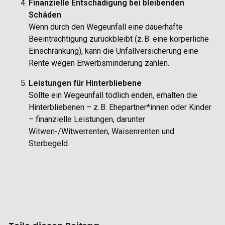
Finanzielle Entschädigung bei bleibenden
Schäden
Wenn durch den Wegeunfall eine dauerhafte
Beeinträchtigung zurückbleibt (z. B. eine körperliche
Einschränkung), kann die Unfallversicherung eine
Rente wegen Erwerbsminderung zahlen.
Leistungen für Hinterbliebene
Sollte ein Wegeunfall tödlich enden, erhalten die
Hinterbliebenen – z. B. Ehepartner*innen oder Kinder
– finanzielle Leistungen, darunter
Witwen-/Witwerrenten, Waisenrenten und
Sterbegeld.