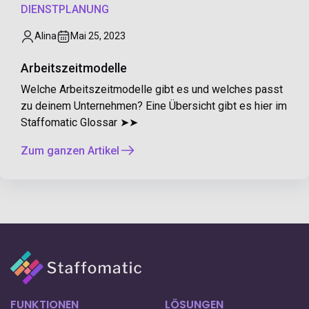
DIENSTPLANUNG
Alina
Mai 25, 2023
Arbeitszeitmodelle
Welche Arbeitszeitmodelle gibt es und welches passt
zu deinem Unternehmen? Eine Übersicht gibt es hier im
Staffomatic Glossar ➤➤
Zum ganzen Artikel
FUNKTIONEN
LÖSUNGEN