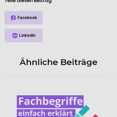
Teile diesen Beitrag
Ähnliche Beiträge