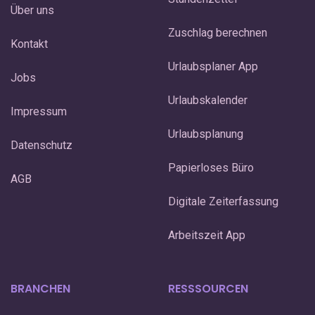
Über uns
Zuschlag berechnen
Kontakt
Urlaubsplaner App
Jobs
Urlaubskalender
Impressum
Urlaubsplanung
Datenschutz
Papierloses Büro
AGB
Digitale Zeiterfassung
Arbeitszeit App
BRANCHEN
RESSSOURCEN