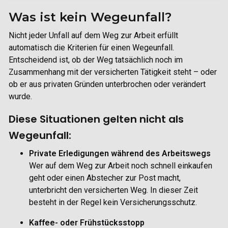
Was ist kein Wegeunfall?
Nicht jeder Unfall auf dem Weg zur Arbeit erfüllt
automatisch die Kriterien für einen Wegeunfall.
Entscheidend ist, ob der Weg tatsächlich noch im
Zusammenhang mit der versicherten Tätigkeit steht – oder
ob er aus
privaten Gründen unterbrochen oder verändert
wurde.
Diese Situationen gelten
nicht
als
Wegeunfall:
Private Erledigungen während des Arbeitswegs
Wer auf dem Weg zur Arbeit noch schnell einkaufen
geht oder einen Abstecher zur Post macht,
unterbricht den versicherten Weg. In dieser Zeit
besteht in der Rege
l kein Versicherungsschutz.
Kaffee- oder Frühstücksstopp