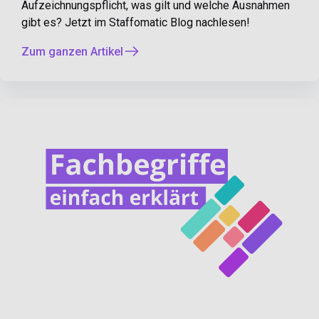
Aufzeichnungspflicht, was gilt und welche Ausnahmen
gibt es? Jetzt im Staffomatic Blog nachlesen!
Zum ganzen Artikel