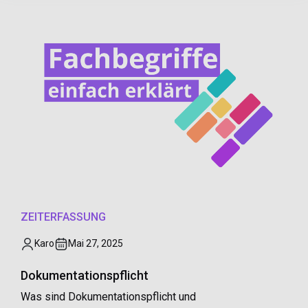
ZEITERFASSUNG
Karo
Mai 27, 2025
Dokumentationspflicht
Was sind Dokumentationspflicht und