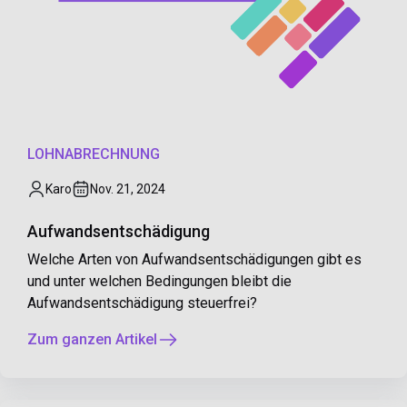
LOHNABRECHNUNG
Karo
Nov. 21, 2024
Aufwandsentschädigung
Welche Arten von Aufwandsentschädigungen gibt es
und unter welchen Bedingungen bleibt die
Aufwandsentschädigung steuerfrei?
Zum ganzen Artikel