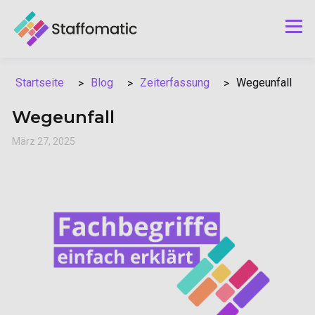
Blog
Zeiterfassung
Wegeunfall
Startseite
Wegeunfall
März 27, 2025