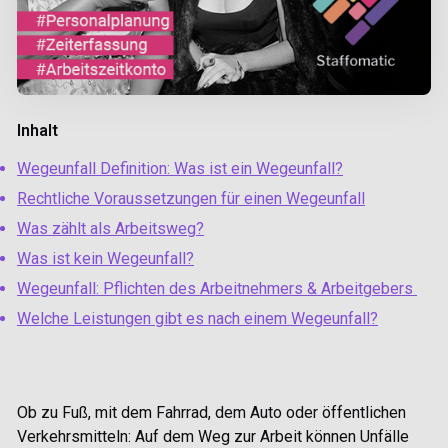
Inhalt
Wegeunfall Definition: Was ist ein Wegeunfall?
Rechtliche Voraussetzungen für einen Wegeunfall
Was zählt als Arbeitsweg?
Was ist kein Wegeunfall?
Wegeunfall: Pflichten des Arbeitnehmers & Arbeitgebers
Welche Leistungen gibt es nach einem Wegeunfall?
Ob zu Fuß, mit dem Fahrrad, dem Auto oder öffentlichen
Verkehrsmitteln: Auf dem Weg zur Arbeit können Unfälle