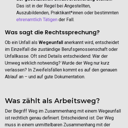
Das ist in der Regel bei Angestellten,
Auszubildenden, Praktikant*innen oder bestimmten
ehrenamtlich Tätigen
der Fall.
Was sagt die Rechtssprechung?
Ob ein Unfall als
Wegeunfall
anerkannt wird, entscheidet
im Einzelfall die zuständige
Berufsgenossenschaft oder
Unfallkasse.
Oft sind Details entscheidend: War der
Umweg wirklich notwendig? Wurde der Weg nur kurz
verlassen? In Zweifelsfällen kommt es auf den genauen
Ablauf an – und auf gute Dokumentation.
Was zählt als Arbeitsweg?
Der Begriff Weg im Zusammenhang mit einem Wegeunfall
ist rechtlich genau definiert. Entscheidend ist: Der Weg
muss in einem
unmittelbaren Zusammenhang mit der