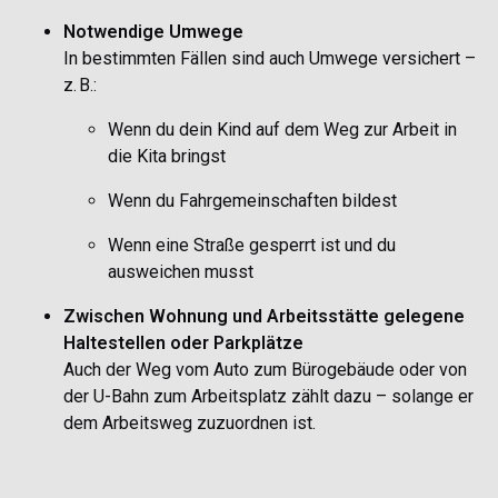
Notwendige Umwege
In bestimmten Fällen sind auch Umwege versichert –
z. B.:
Wenn du dein Kind auf dem Weg zur Arbeit in
die Kita bringst
Wenn du Fahrgemeinschaften bildest
Wenn eine Straße gesperrt ist und du
ausweichen musst
Zwischen Wohnung und Arbeitsstätte gelegene
Haltestellen oder Parkplätze
Auch der Weg vom Auto zum Bürogebäude oder von
der U-Bahn zum Arbeitsplatz zählt dazu – solange er
dem Arbeitsweg zuzuordnen ist.