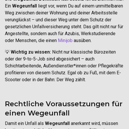
Ein
Wegeunfall
liegt vor, wenn Du auf einem unmittelbaren
Weg zwischen deiner Wohnung und deiner Arbeitsstelle
verunglückst – und dieser Weg unter dem Schutz der
gesetzlichen Unfallversicherung steht. Das gilt nicht nur für
Angestellte, sondern auch für Azubis, Werkstudierende
oder Menschen, die einen
Minijob
ausüben.
💡
Wichtig zu wissen:
Nicht nur klassische Bürozeiten
oder der 9-to-5-Job sind abgesichert – auch
Schichtarbeitende, Außendienstler*innen oder Pflegekräfte
profitieren von diesem Schutz. Egal ob zu Fuß, mit dem E-
Scooter oder in der Bahn: Der Weg zählt.
Rechtliche Voraussetzungen für
einen Wegeunfall
Damit ein Unfall als
Wegeunfall
anerkannt wird, müssen