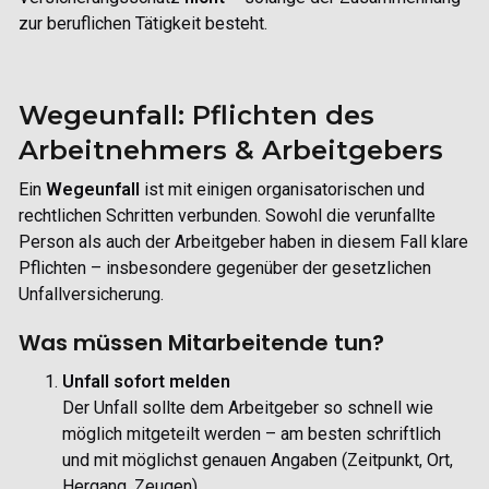
zur beruflichen Tätigkeit besteht.
Wegeunfall: Pflichten des
Arbeitnehmers & Arbeitgebers
Ein
Wegeunfall
ist mit einigen organisatorischen und
rechtlichen Schritten verbunden. Sowohl die verunfallte
Person als auch der Arbeitgeber haben in diesem Fall klare
Pflichten – insbesondere gegenüber der
gesetzlichen
Unfallversicherung.
Was müssen Mitarbeitende tun?
Unfall sofort melden
Der Unfall sollte dem Arbeitgeber so schnell wie
möglich mitgeteilt werden – am besten schriftlich
und mit möglichst genauen Angaben (Zeitpunkt, Ort,
Hergang, Zeugen).