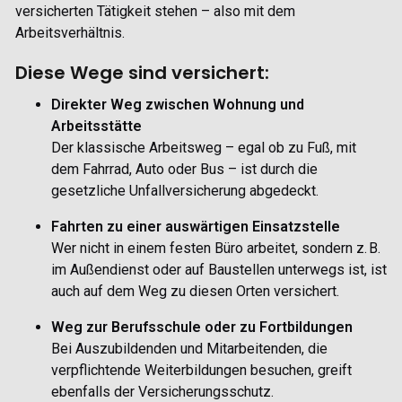
versicherten Tätigkeit
stehen – also mit dem
Arbeitsverhältnis.
Diese Wege sind versichert:
Direkter Weg zwischen Wohnung und
Arbeitsstätte
Der klassische Arbeitsweg – egal ob zu Fuß, mit
dem Fahrrad, Auto oder Bus – ist durch die
gesetzliche Unfallversicherung abgedeckt.
Fahrten zu einer auswärtigen Einsatzstelle
Wer nicht in einem festen Büro arbeitet, sondern z. B.
im Außendienst oder auf Baustellen unterwegs ist, ist
auch auf dem Weg zu diesen Orten versichert.
Weg zur Berufsschule oder zu Fortbildungen
Bei Auszubildenden und Mitarbeitenden, die
verpflichtende Weiterbildungen besuchen, greift
ebenfalls der Versicherungsschutz.