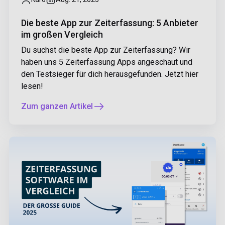
Die beste App zur Zeiterfassung: 5 Anbieter
im großen Vergleich
Du suchst die beste App zur Zeiterfassung? Wir
haben uns 5 Zeiterfassung Apps angeschaut und
den Testsieger für dich herausgefunden. Jetzt hier
lesen!
Zum ganzen Artikel