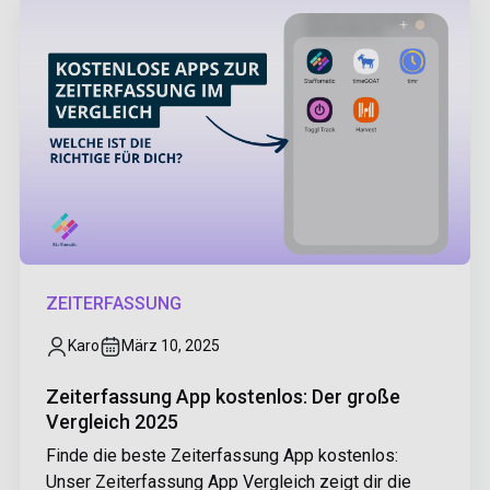
ZEITERFASSUNG
Karo
März 10, 2025
Zeiterfassung App kostenlos: Der große
Vergleich 2025
Finde die beste Zeiterfassung App kostenlos:
Unser Zeiterfassung App Vergleich zeigt dir die