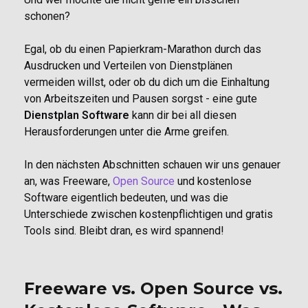
schonen?
Egal, ob du einen Papierkram-Marathon durch das
Ausdrucken und Verteilen von Dienstplänen
vermeiden willst, oder ob du dich um die Einhaltung
von Arbeitszeiten und Pausen sorgst - eine gute
Dienstplan Software
kann dir bei all diesen
Herausforderungen unter die Arme greifen.
In den nächsten Abschnitten schauen wir uns genauer
an, was Freeware,
Open Source
und kostenlose
Software eigentlich bedeuten, und was die
Unterschiede zwischen kostenpflichtigen und gratis
Tools sind. Bleibt dran, es wird spannend!
Freeware vs. Open Source vs.