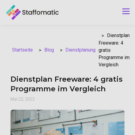
Dienstplan
Freeware: 4
Blog
Dienstplanung
Startseite
gratis
Programme im
Vergleich
Dienstplan Freeware: 4 gratis
Programme im Vergleich
Mai 22, 2023