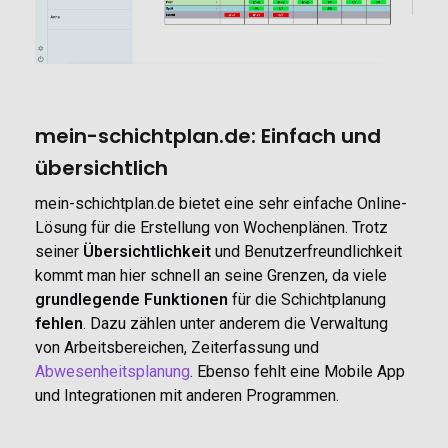
mein-schichtplan.de: Einfach und
übersichtlich
mein-schichtplan.de bietet eine sehr einfache Online-
Lösung für die Erstellung von Wochenplänen. Trotz
seiner
Übersichtlichkeit
und Benutzerfreundlichkeit
kommt man hier schnell an seine Grenzen, da viele
grundlegende Funktionen
für die Schichtplanung
fehlen
. Dazu zählen unter anderem die Verwaltung
von Arbeitsbereichen, Zeiterfassung und
Abwesenheitsplanung
. Ebenso fehlt eine Mobile App
und Integrationen mit anderen Programmen.