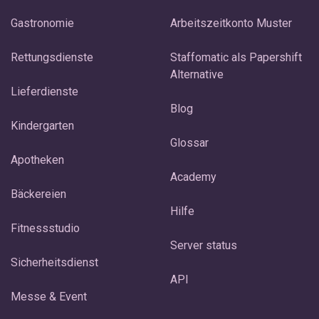
Gastronomie
Arbeitszeitkonto Muster
Rettungsdienste
Staffomatic als Papershift
Alternative
Lieferdienste
Blog
Kindergarten
Glossar
Apotheken
Academy
Bäckereien
Hilfe
Fitnessstudio
Server status
Sicherheitsdienst
API
Messe & Event