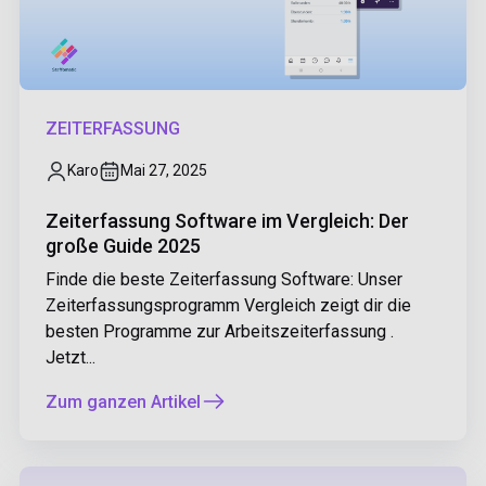
ZEITERFASSUNG
Karo
Mai 27, 2025
Zeiterfassung Software im Vergleich: Der
große Guide 2025
Finde die beste Zeiterfassung Software: Unser
Zeiterfassungsprogramm Vergleich zeigt dir die
besten Programme zur Arbeitszeiterfassung .
Jetzt...
Zum ganzen Artikel