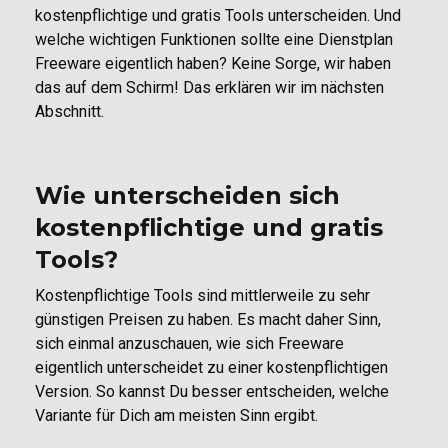
kostenpflichtige und gratis Tools unterscheiden. Und
welche wichtigen Funktionen sollte eine Dienstplan
Freeware eigentlich haben? Keine Sorge, wir haben
das auf dem Schirm! Das erklären wir im nächsten
Abschnitt.
Wie unterscheiden sich
kostenpflichtige und gratis
Tools?
Kostenpflichtige Tools sind mittlerweile zu sehr
günstigen Preisen zu haben. Es macht daher Sinn,
sich einmal anzuschauen, wie sich Freeware
eigentlich unterscheidet zu einer kostenpflichtigen
Version. So kannst Du besser entscheiden, welche
Variante für Dich am meisten Sinn ergibt.