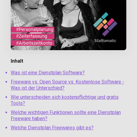
Inhalt
Was ist eine Dienstplan Software?
Freeware vs. Open Source vs. Kostenlose Software -
Was ist der Unterschied?
Wie unterscheiden sich kostenpflichtige und gratis
Tools?
Welche wichtigen Funktionen sollte eine Dienstplan
Freeware haben?
Welche Dienstplan Freewares gibt es?