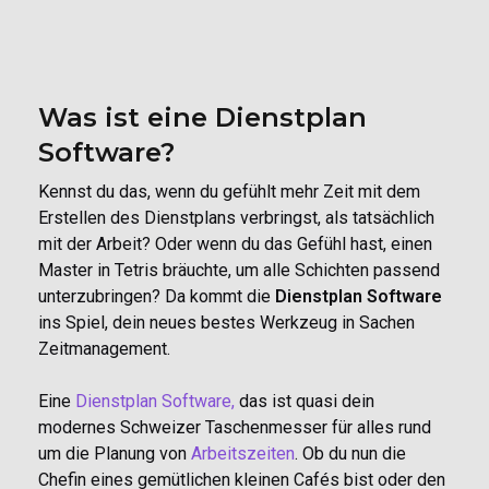
Was ist eine Dienstplan
Software?
Kennst du das, wenn du gefühlt mehr Zeit mit dem
Erstellen des Dienstplans verbringst, als tatsächlich
mit der Arbeit? Oder wenn du das Gefühl hast, einen
Master in Tetris bräuchte, um alle Schichten passend
unterzubringen? Da kommt die
Dienstplan Software
ins Spiel, dein neues bestes Werkzeug in Sachen
Zeitmanagement.
Eine
Dienstplan Software,
das ist quasi dein
modernes Schweizer Taschenmesser für alles rund
um die Planung von
Arbeitszeiten
. Ob du nun die
Chefin eines gemütlichen kleinen Cafés bist oder den