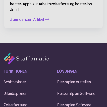
besten Apps zur Arbeitszeiterfassung kostenlos .
Jetzt...
Zum ganzen Artikel
FUNKTIONEN
LÖSUNGEN
Schichtplaner
Dienstplan erstellen
Urlaubsplaner
Personalplan Software
Zeiterfassung
Dienstplan Software