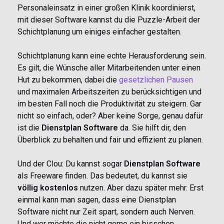
Personaleinsatz in einer großen Klinik koordinierst,
mit dieser Software kannst du die Puzzle-Arbeit der
Schichtplanung um einiges einfacher gestalten.
Schichtplanung kann eine echte Herausforderung sein.
Es gilt, die Wünsche aller Mitarbeitenden unter einen
Hut zu bekommen, dabei die
gesetzlichen Pausen
und maximalen Arbeitszeiten zu berücksichtigen und
im besten Fall noch die Produktivität zu steigern. Gar
nicht so einfach, oder? Aber keine Sorge, genau dafür
ist die
Dienstplan Software
da. Sie hilft dir, den
Überblick zu behalten und fair und effizient zu planen.
Und der Clou: Du kannst sogar
Dienstplan Software
als Freeware finden. Das bedeutet, du kannst sie
völlig kostenlos
nutzen. Aber dazu später mehr. Erst
einmal kann man sagen, dass eine Dienstplan
Software nicht nur Zeit spart, sondern auch Nerven.
Und wer möchte die nicht gerne ein bisschen