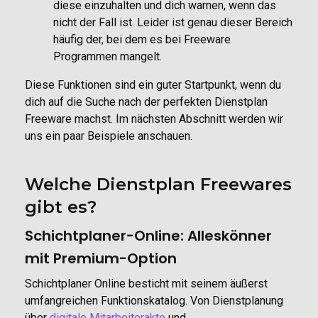
diese einzuhalten und dich warnen, wenn das
nicht der Fall ist. Leider ist genau dieser Bereich
häufig der, bei dem es bei Freeware
Programmen mangelt.
Diese Funktionen sind ein guter Startpunkt, wenn du
dich auf die Suche nach der perfekten Dienstplan
Freeware machst. Im nächsten Abschnitt werden wir
uns ein paar Beispiele anschauen.
Welche Dienstplan Freewares
gibt es?
Schichtplaner-Online: Alleskönner
mit Premium-Option
Schichtplaner Online besticht mit seinem äußerst
umfangreichen Funktionskatalog. Von Dienstplanung
über
digitale Mitarbeiterakte
und