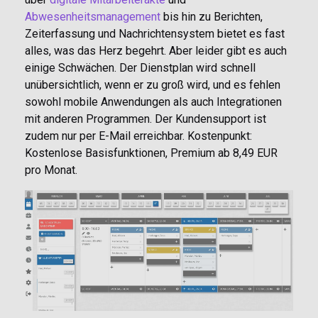
Abwesenheitsmanagement
bis hin zu Berichten,
Zeiterfassung und Nachrichtensystem bietet es fast
alles, was das Herz begehrt. Aber leider gibt es auch
einige Schwächen. Der Dienstplan wird schnell
unübersichtlich, wenn er zu groß wird, und es fehlen
sowohl mobile Anwendungen als auch Integrationen
mit anderen Programmen. Der Kundensupport ist
zudem nur per E-Mail erreichbar. Kostenpunkt:
Kostenlose Basisfunktionen, Premium ab 8,49 EUR
pro Monat.