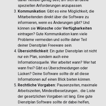
speziellen Anforderungen anzupassen.
Kommunikation
: Gibt es eine Möglichkeit, die
Mitarbeitenden direkt über die Software zu
informieren, wenn es Änderungen gibt? Und
können sie
Wünsche
oder
Verfügbarkeiten
eintragen? Gute Kommunikation kann viele
Probleme vermeiden und sollte daher Teil
deiner Dienstplan Freeware sein.
Übersichtlichkeit
: Ein guter Dienstplan ist nicht
nur ein Plan, sondern auch eine
Informationsquelle. Wer arbeitet wann? Wer hat
wann frei? Gibt es Überschneidungen oder
Lücken? Deine Software sollte dir all diese
Informationen auf einen Blick bieten können.
Rechtliche Vorgaben:
Pausenzeiten, maximale
Arbeitszeiten, Mindestbesetzungen... die Liste
der gesetzlichen Vorgaben ist lang. Eine gute
Dienstplan Software sollte dir dabei helfen,