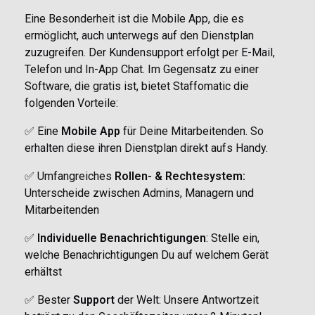
Eine Besonderheit ist die Mobile App, die es
ermöglicht, auch unterwegs auf den Dienstplan
zuzugreifen. Der Kundensupport erfolgt per E-Mail,
Telefon und In-App Chat. Im Gegensatz zu einer
Software, die gratis ist, bietet Staffomatic die
folgenden Vorteile:
✅ Eine
Mobile App
für Deine Mitarbeitenden. So
erhalten diese ihren Dienstplan direkt aufs Handy.
✅ Umfangreiches
Rollen- & Rechtesystem:
Unterscheide zwischen Admins, Managern und
Mitarbeitenden
✅
Individuelle Benachrichtigungen
: Stelle ein,
welche Benachrichtigungen Du auf welchem Gerät
erhältst
✅ Bester
Support
der Welt: Unsere Antwortzeit