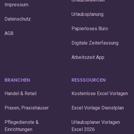
Impressum
Urlaubsplanung
Datenschutz
Papierloses Büro
AGB
Digitale Zeiterfassung
Arbeitszeit App
BRANCHEN
RESSSOURCEN
Handel & Retail
Kostenlose Excel Vorlagen
Praxen, Praxishäuser
Excel Vorlage Dienstplan
Pflegedienste &
Urlaubsplaner Vorlagen
Einrichtungen
Excel 2026