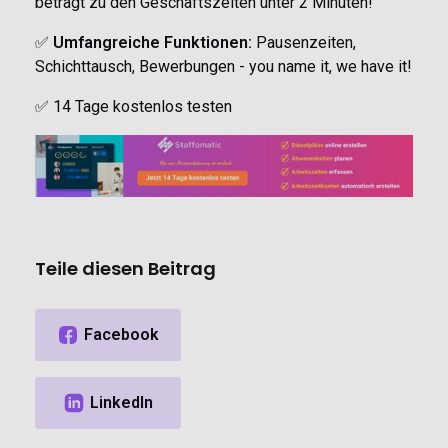
beträgt zu den Geschäftszeiten unter 2 Minuten!
✅
Umfangreiche Funktionen:
Pausenzeiten,
Schichttausch, Bewerbungen - you name it, we have it!
✅ 14 Tage kostenlos testen
Teile diesen Beitrag