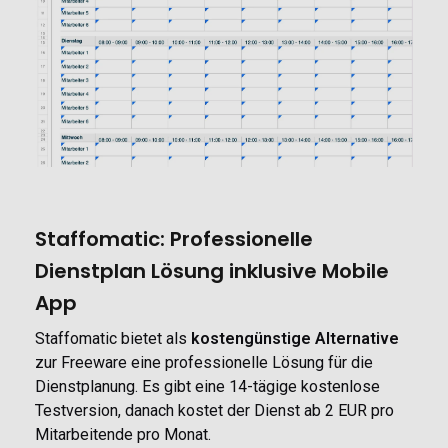
Staffomatic: Professionelle
Dienstplan Lösung inklusive Mobile
App
Staffomatic bietet als
kostengünstige Alternative
zur Freeware eine professionelle Lösung für die
Dienstplanung. Es gibt eine 14-tägige kostenlose
Testversion, danach kostet der Dienst ab 2 EUR pro
Mitarbeitende pro Monat.