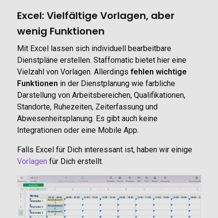
Excel: Vielfältige Vorlagen, aber
wenig Funktionen
Mit Excel lassen sich individuell bearbeitbare
Dienstpläne erstellen. Staffomatic bietet hier eine
Vielzahl von Vorlagen. Allerdings
fehlen wichtige
Funktionen
in der Dienstplanung wie farbliche
Darstellung von Arbeitsbereichen, Qualifikationen,
Standorte, Ruhezeiten, Zeiterfassung und
Abwesenheitsplanung. Es gibt auch keine
Integrationen oder eine Mobile App.
Falls Excel für Dich interessant ist, haben wir einige
Vorlagen
für Dich erstellt.