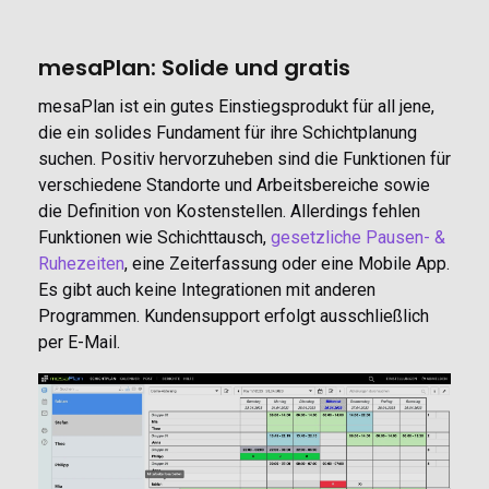
mesaPlan: Solide und gratis
mesaPlan ist ein gutes Einstiegsprodukt für all jene,
die ein solides Fundament für ihre Schichtplanung
suchen. Positiv hervorzuheben sind die Funktionen für
verschiedene Standorte und Arbeitsbereiche sowie
die Definition von Kostenstellen. Allerdings fehlen
Funktionen wie Schichttausch,
gesetzliche Pausen- &
Ruhezeiten
, eine Zeiterfassung oder eine Mobile App.
Es gibt auch keine Integrationen mit anderen
Programmen. Kundensupport erfolgt ausschließlich
per E-Mail.