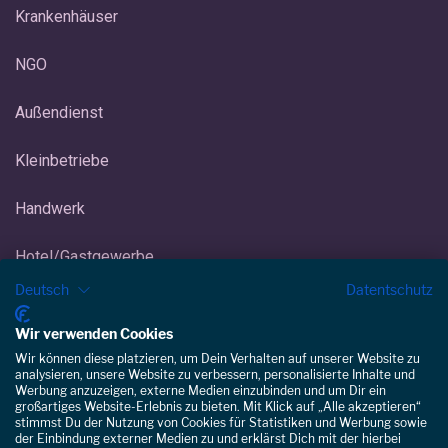
Krankenhäuser
NGO
Außendienst
Kleinbetriebe
Handwerk
Hotel/Gastgewerbe
Deutsch
Datentschutz
Eisdiele/Eiscafé
Wir verwenden Cookies
Gebäudereinigung
Wir können diese platzieren, um Dein Verhalten auf unserer Website zu
analysieren, unsere Website zu verbessern, personalisierte Inhalte und
Werbung anzuzeigen, externe Medien einzubinden und um Dir ein
großartiges Website-Erlebnis zu bieten. Mit Klick auf „Alle akzeptieren“
stimmst Du der Nutzung von Cookies für Statistiken und Werbung sowie
der Einbindung externer Medien zu und erklärst Dich mit der hierbei