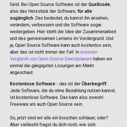
Geld. Bei Open Source Software ist der
Quellcode
,
also das Herzstück der Software,
für alle
zugänglich
. Das bedeutet, du kannst ihn ansehen,
verändern, verbessern und die Software sogar
weitergeben. Hier steht die Idee der Zusammenarbeit
und des gemeinsamen Lernens im Vordergrund. Und
ja, Open Source Software kann auch kostenlos sein,
aber das ist nicht immer der Fall. In
unserem
Vergleich von Open Source Dienstplanern
haben wir
einmal die gängigsten Lösungen am Markt
angeschaut.
Kostenlose Software
- das ist der
Überbegriff
.
Jede Software, die du ohne Bezahlung nutzen kannst,
ist kostenlose Software. Das kann also sowohl
Freeware als auch Open Source sein.
So, jetzt sind wir alle ein bisschen schlauer, oder?
Aber vielleicht fragst du dich noch, wie sich