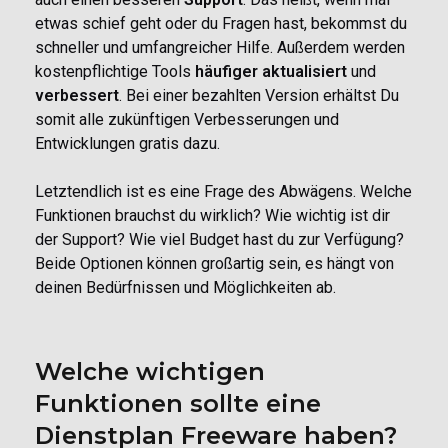
etwas schief geht oder du Fragen hast, bekommst du
schneller und umfangreicher Hilfe. Außerdem werden
kostenpflichtige Tools
häufiger aktualisiert
und
verbessert
. Bei einer bezahlten Version erhältst Du
somit alle zukünftigen Verbesserungen und
Entwicklungen gratis dazu.
Letztendlich ist es eine Frage des Abwägens. Welche
Funktionen brauchst du wirklich? Wie wichtig ist dir
der Support? Wie viel Budget hast du zur Verfügung?
Beide Optionen können großartig sein, es hängt von
deinen Bedürfnissen und Möglichkeiten ab.
Welche wichtigen
Funktionen sollte eine
Dienstplan Freeware haben?