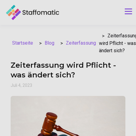
Zeiterfassun
Blog
Zeiterfassung
Startseite
wird Pflicht - was
ändert sich?
Zeiterfassung wird Pflicht -
was ändert sich?
Juli 4, 2023