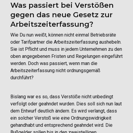
Was passiert bei Verstößen
gegen das neue Gesetz zur
Arbeitszeiterfassung?
Wie Du nun weißt, können nicht einmal Betriebsräte
oder Tarifpartner die Arbeitszeiterfassung aushebeln.
Sie ist Pflicht und muss in jedem Unternehmen zu den
oben angegebenen Fristen und Regelungen eingeführt
werden. Doch was passiert, wenn man die
Arbeitszeiterfassung nicht ordnungsgemäß
durchführt?
Bislang war es so, dass Verstöße nicht unbedingt
verfolgt oder geahndet wurden. Dies soll sich nun laut
dem Entwurf deutlich ändern. Es wird verlangt, dass
ein solcher Verstoß wie eine Ordnungswidrigkeit
gehandhabt und entsprechend geahndet wird. Die
Bußgelder sollen bis in den zweistelligen