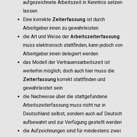
aufgezeichnete Arbeitszeit in Kenntnis setzen
lassen
Eine korrekte
Zeiterfassung
ist durch
Arbeitgeber:innen zu gewährleisten
die Art und Weise der
Arbeitszeiterfassung
muss elektronisch stattfinden, kann jedoch von
Arbeitgeber:innen delegiert werden
das Modell der Vertrauensarbeitszeit ist
weiterhin möglich, doch auch hier muss die
Zeiterfassung
korrekt stattfinden und
gewährleistet sein
die Nachweise über die stattgefundene
Arbeitszeiterfassung muss nicht nur in
Deutschland selbst, sondern auch auf Deutsch
aufbewahrt und zur Verfügung gestellt werden
die Aufzeichnungen sind für mindestens zwei