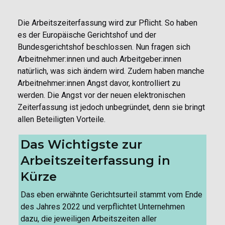
Die Arbeitszeiterfassung wird zur Pflicht. So haben
es der Europäische Gerichtshof und der
Bundesgerichtshof beschlossen. Nun fragen sich
Arbeitnehmer:innen und auch Arbeitgeber:innen
natürlich, was sich ändern wird. Zudem haben manche
Arbeitnehmer:innen Angst davor, kontrolliert zu
werden. Die Angst vor der neuen elektronischen
Zeiterfassung ist jedoch unbegründet, denn sie bringt
allen Beteiligten Vorteile.
Das Wichtigste zur
Arbeitszeiterfassung in
Kürze
Das eben erwähnte Gerichtsurteil stammt vom Ende
des Jahres 2022 und verpflichtet Unternehmen
dazu, die jeweiligen Arbeitszeiten aller