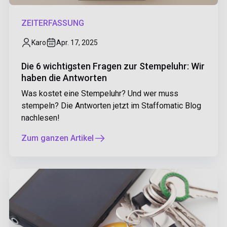
ZEITERFASSUNG
Karo
Apr. 17, 2025
Die 6 wichtigsten Fragen zur Stempeluhr: Wir
haben die Antworten
Was kostet eine Stempeluhr? Und wer muss
stempeln? Die Antworten jetzt im Staffomatic Blog
nachlesen!
Zum ganzen Artikel