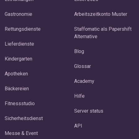
Gastronomie
Arbeitszeitkonto Muster
Rettungsdienste
Staffomatic als Papershift
Alternative
Lieferdienste
Blog
Kindergarten
Glossar
Apotheken
Academy
Bäckereien
Hilfe
Fitnessstudio
Server status
Sicherheitsdienst
API
Messe & Event