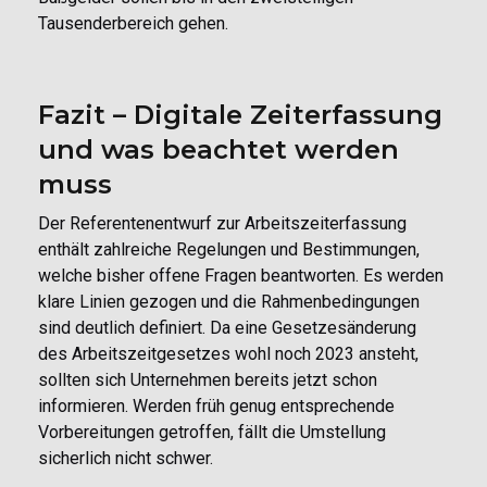
Tausenderbereich gehen.
Fazit – Digitale Zeiterfassung
und was beachtet werden
muss
Der Referentenentwurf zur Arbeitszeiterfassung
enthält zahlreiche Regelungen und Bestimmungen,
welche bisher offene Fragen beantworten. Es werden
klare Linien gezogen und die Rahmenbedingungen
sind deutlich definiert. Da eine Gesetzesänderung
des Arbeitszeitgesetzes wohl noch 2023 ansteht,
sollten sich Unternehmen bereits jetzt schon
informieren. Werden früh genug entsprechende
Vorbereitungen getroffen, fällt die Umstellung
sicherlich nicht schwer.