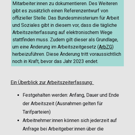
Mitarbeiter:innen zu dokumentieren. Des Weiteren
gibt es zusätzlich einen Referenzentwurf von
offizieller Stelle. Das Bundesministerium für Arbeit
und Soziales gibt in diesem vor, dass die tägliche
Arbeitszeiterfassung auf elektronischem Wege
stattfinden muss. Zudem gilt dieser als Grundlage,
um eine Änderung im Arbeitszeitgesetz (
ArbZG
)
herbeizuführen. Diese Änderung tritt voraussichtlich
noch in Kraft, bevor das Jahr 2023 endet.
Ein Überblick zur Arbeitszeiterfassung:
Festgehalten werden: Anfang, Dauer und Ende
der Arbeitszeit (Ausnahmen gelten für
Tarifparteien)
Arbeitnehmer:innen können sich jederzeit auf
Anfrage bei Arbeitgeber:innen über die