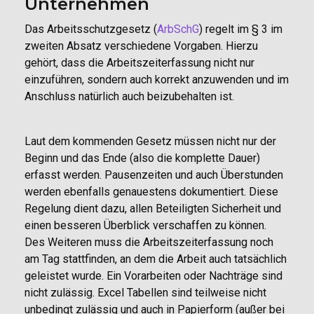
Unternehmen
Das Arbeitsschutzgesetz (
ArbSchG
) regelt im § 3 im
zweiten Absatz verschiedene Vorgaben. Hierzu
gehört, dass die Arbeitszeiterfassung nicht nur
einzuführen, sondern auch korrekt anzuwenden und im
Anschluss natürlich auch beizubehalten ist.
Laut dem kommenden Gesetz müssen nicht nur der
Beginn und das Ende (also die komplette Dauer)
erfasst werden. Pausenzeiten und auch Überstunden
werden ebenfalls genauestens dokumentiert. Diese
Regelung dient dazu, allen Beteiligten Sicherheit und
einen besseren Überblick verschaffen zu können.
Des Weiteren muss die Arbeitszeiterfassung noch
am Tag stattfinden, an dem die Arbeit auch tatsächlich
geleistet wurde. Ein Vorarbeiten oder Nachträge sind
nicht zulässig. Excel Tabellen sind teilweise nicht
unbedingt zulässig und auch in Papierform (außer bei