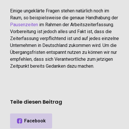
Einige ungeklärte Fragen stehen natürlich noch im
Raum, so beispielsweise die genaue Handhabung der
Pausenzeiten
im Rahmen der Arbeitszeiterfassung.
Vorbereitung ist jedoch alles und Fakt ist, dass die
Zeiterfassung verpflichtend ist und auf jedes einzelne
Unternehmen in Deutschland zukommen wird. Um die
Übergangsfristen entspannt nutzen zu können wir nur
empfehlen, dass sich Verantwortliche zum jetzigen
Zeitpunkt bereits Gedanken dazu machen.
Teile diesen Beitrag