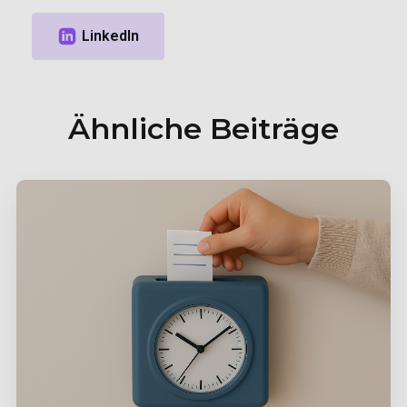
Ähnliche Beiträge