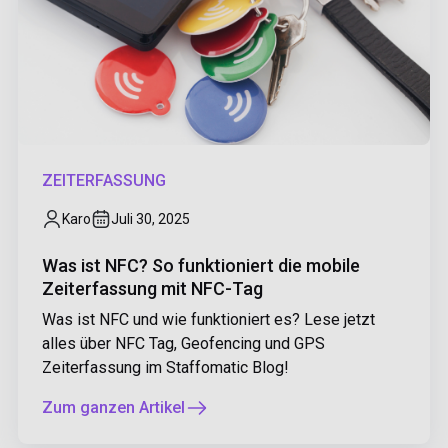
ZEITERFASSUNG
Karo
Juli 30, 2025
Was ist NFC? So funktioniert die mobile
Zeiterfassung mit NFC-Tag
Was ist NFC und wie funktioniert es? Lese jetzt
alles über NFC Tag, Geofencing und GPS
Zeiterfassung im Staffomatic Blog!
Zum ganzen Artikel