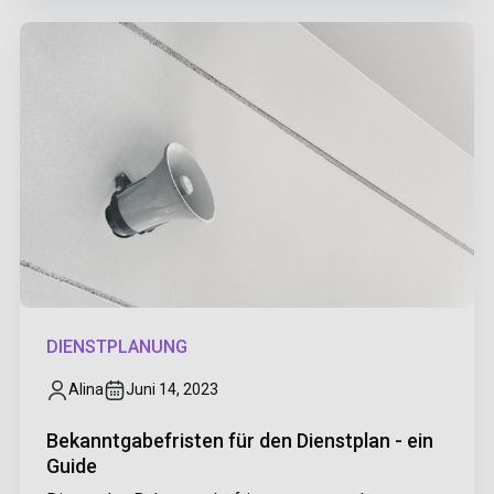
DIENSTPLANUNG
Alina
Juni 14, 2023
Bekanntgabefristen für den Dienstplan - ein
Guide