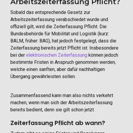
Arbeitszeiterfassung Pflicht?
Sobald das entsprechende Gesetz zur
Arbeitszeiterfassung verabschiedet wurde und
offiziell gilt, wird die Zeiterfassung Pflicht. Die
Bundesbehörde für Mobilität und Logistik (kurz:
BALM, früher: BAG), hat jedoch festgelegt, dass die
Zeiterfassung bereits jetzt Pflicht ist. Insbesondere
bei der
elektronischen Zeiterfassung
können jedoch
bestimmte Fristen in Anspruch genommen werden,
welche einen sanften, aber dafür nachhaltigen
Übergang gewährleisten sollen.
Zusammenfassend kann man also nichts verkehrt
machen, wenn man sich der Arbeitszeiterfassung
bereits bedient, denn sie gilt schon jetzt.
Zeiterfassung Pflicht ab wann?