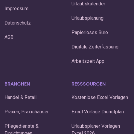
Urlaubskalender
Impressum
Urlaubsplanung
Datenschutz
Papierloses Büro
AGB
Digitale Zeiterfassung
Arbeitszeit App
BRANCHEN
RESSSOURCEN
Handel & Retail
Kostenlose Excel Vorlagen
Praxen, Praxishäuser
Excel Vorlage Dienstplan
Pflegedienste &
Urlaubsplaner Vorlagen
Einrichtungen
Excel 2026