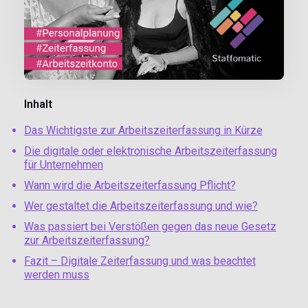
Inhalt
Das Wichtigste zur Arbeitszeiterfassung in Kürze
Die digitale oder elektronische Arbeitszeiterfassung
für Unternehmen
Wann wird die Arbeitszeiterfassung Pflicht?
Wer gestaltet die Arbeitszeiterfassung und wie?
Was passiert bei Verstößen gegen das neue Gesetz
zur Arbeitszeiterfassung?
Fazit – Digitale Zeiterfassung und was beachtet
werden muss