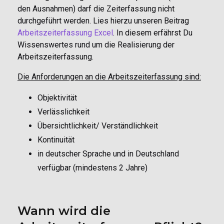
den Ausnahmen) darf die Zeiterfassung nicht
durchgeführt werden. Lies hierzu unseren Beitrag
Arbeitszeiterfassung Excel
. In diesem erfährst Du
Wissenswertes rund um die Realisierung der
Arbeitszeiterfassung.
Die Anforderungen an die Arbeitszeiterfassung sind:
Objektivität
Verlässlichkeit
Übersichtlichkeit/ Verständlichkeit
Kontinuität
in deutscher Sprache und in Deutschland
verfügbar (mindestens 2 Jahre)
Wann wird die