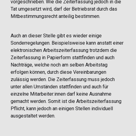
vorgeschrieben. Wie die Zeiterfassung jedoch in die
Tat umgesetzt wird, darf der Betriebsrat durch das
Mitbestimmungsrecht anteilig bestimmen.
Auch an dieser Stelle gibt es wieder einige
Sonderregelungen. Beispielsweise kann anstatt einer
elektronischen Arbeitszeiterfassung trotzdem die
Zeiterfassung in Papierform stattfinden und auch
Nachträge, welche noch am selben Arbeitstag
erfolgen können, durch diese Vereinbarungen
zulässig werden. Die Zeiterfassung muss jedoch
unter allen Umständen stattfinden und auch für
einzelne Mitarbeiter:innen darf keine Ausnahme
gemacht werden. Somit ist die Arbeitszeiterfassung
Pflicht, kann jedoch an einigen Stellen individuell
ausgestaltet werden.