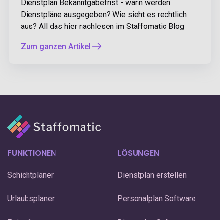
Dienstplan Bekanntgabefrist - wann werden
Dienstpläne ausgegeben? Wie sieht es rechtlich
aus? All das hier nachlesen im Staffomatic Blog
Zum ganzen Artikel
FUNKTIONEN
LÖSUNGEN
Schichtplaner
Dienstplan erstellen
Urlaubsplaner
Personalplan Software