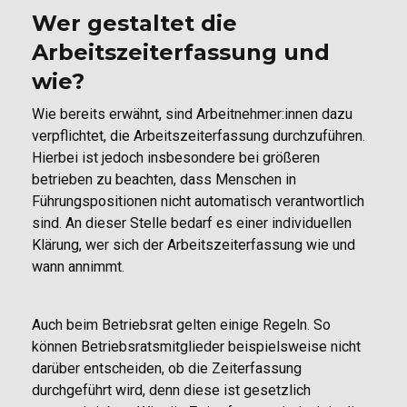
Wer gestaltet die
Arbeitszeiterfassung und
wie?
Wie bereits erwähnt, sind Arbeitnehmer:innen dazu
verpflichtet, die Arbeitszeiterfassung durchzuführen.
Hierbei ist jedoch insbesondere bei größeren
betrieben zu beachten, dass Menschen in
Führungspositionen nicht automatisch verantwortlich
sind. An dieser Stelle bedarf es einer individuellen
Klärung, wer sich der Arbeitszeiterfassung wie und
wann annimmt.
Auch beim Betriebsrat gelten einige Regeln. So
können Betriebsratsmitglieder beispielsweise nicht
darüber entscheiden, ob die Zeiterfassung
durchgeführt wird, denn diese ist gesetzlich