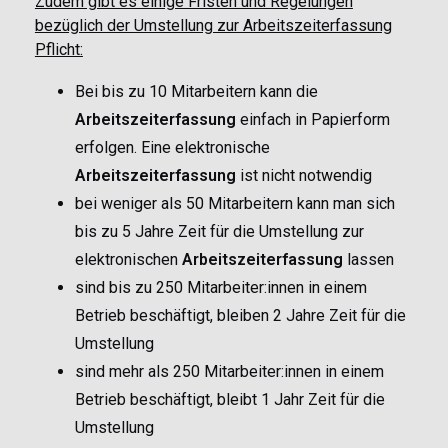
Zudem gibt es einige Fristen und Regelungen
bezüglich der Umstellung zur Arbeitszeiterfassung
Pflicht:
Bei bis zu 10 Mitarbeitern kann die
Arbeitszeiterfassung
einfach in Papierform
erfolgen. Eine elektronische
Arbeitszeiterfassung
ist nicht notwendig
bei weniger als 50 Mitarbeitern kann man sich
bis zu 5 Jahre Zeit für die Umstellung zur
elektronischen
Arbeitszeiterfassung
lassen
sind bis zu 250 Mitarbeiter:innen in einem
Betrieb beschäftigt, bleiben 2 Jahre Zeit für die
Umstellung
sind mehr als 250 Mitarbeiter:innen in einem
Betrieb beschäftigt, bleibt 1 Jahr Zeit für die
Umstellung