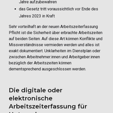
Jahre aufzubewahren
das Gesetz tritt voraussichtlich vor Ende des
Jahres 2023 in Kraft
Sehr vorteilhaft an der neuen Arbeitszeiterfassung
Pflicht ist die Sicherheit über erbrachte Arbeitszeiten
auf beiden Seiten. Auf diese Art können Konflikte und
Missverständnisse vermieden werden und alles ist
exakt dokumentiert. Unklarheiten im Dienstplan oder
zwischen Arbeitnehmer:innen und Arbeitgeber:innen
bezüglich der Arbeitszeiten können
dementsprechend ausgeschlossen werden.
Die digitale oder
elektronische
Arbeitszeiterfassung für