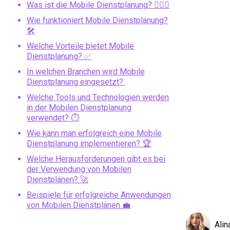
Was ist die Mobile Dienstplanung? 🤷🏻‍♂️
Wie funktioniert Mobile Dienstplanung?
🛠️
Welche Vorteile bietet Mobile
Dienstplanung? ✅
In welchen Branchen wird Mobile
Dienstplanung eingesetzt?
Welche Tools und Technologien werden
in der Mobilen Dienstplanung
verwendet? ⏱️
Wie kann man erfolgreich eine Mobile
Dienstplanung implementieren? 🏆
Welche Herausforderungen gibt es bei
der Verwendung von Mobilen
Dienstplänen? 🚀
Beispiele für erfolgreiche Anwendungen
von Mobilen Dienstplänen 💼
Alin