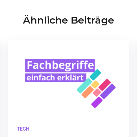
Ähnliche Beiträge
TECH