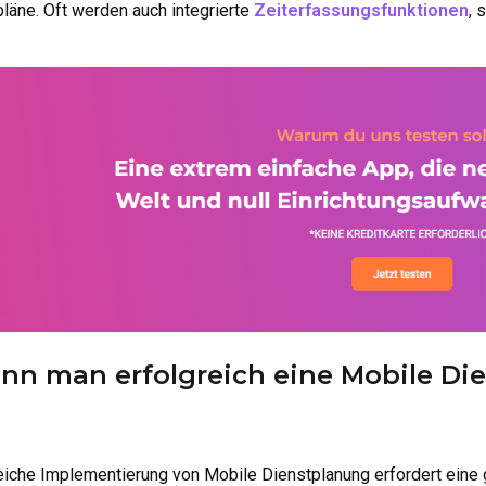
pläne. Oft werden auch integrierte
Zeiterfassungsfunktionen
, 
nn man erfolgreich eine Mobile D
eiche Implementierung von Mobile Dienstplanung erfordert eine g