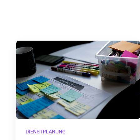
DIENSTPLANUNG