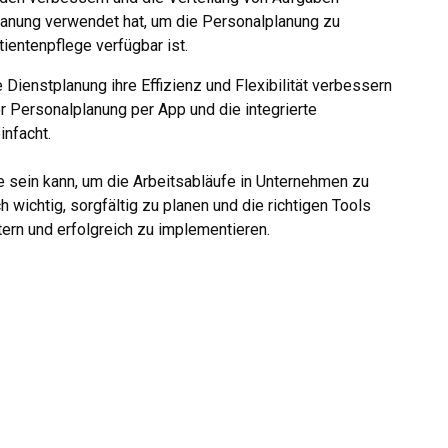
planung verwendet hat, um die Personalplanung zu
ientenpflege verfügbar ist.
Dienstplanung ihre Effizienz und Flexibilität verbessern
er Personalplanung per App und die integrierte
nfacht.
e sein kann, um die Arbeitsabläufe in Unternehmen zu
 wichtig, sorgfältig zu planen und die richtigen Tools
rn und erfolgreich zu implementieren.