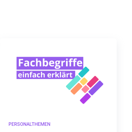
PERSONALTHEMEN